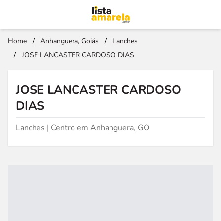
Home
/
Anhanguera, Goiás
/
Lanches
/
JOSE LANCASTER CARDOSO DIAS
JOSE LANCASTER CARDOSO
DIAS
Lanches | Centro em Anhanguera, GO