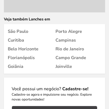
Veja também Lanches em
São Paulo
Porto Alegre
Curitiba
Campinas
Belo Horizonte
Rio de Janeiro
Florianópolis
Campo Grande
Goiânia
Joinville
Você possui um negócio?
Cadastre-se!
Cadastre-se agora e impulsione seu negócio. Explore
novas oportunidades!