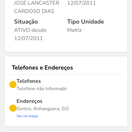
JOSE LANCASTER
12/07/2011
CARDOSO DIAS
Situação
Tipo Unidade
ATIVO desde
Matriz
12/07/2011
Telefones e Endereços
Telefones
Telefone não informado
Endereços
Centro, Anhanguera, GO
Ver no mapa