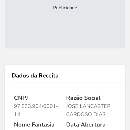
Publicidade
Dados da Receita
CNPJ
Razão Social
97.533.904/0001-
JOSE LANCASTER
14
CARDOSO DIAS
Nome Fantasia
Data Abertura