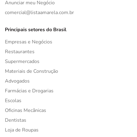
Anunciar meu Negócio
comercial@listaamarela.com.br
Principais setores do Brasil
Empresas e Negócios
Restaurantes
Supermercados
Materiais de Construção
Advogados
Farmácias e Drogarias
Escolas
Oficinas Mecânicas
Dentistas
Loja de Roupas