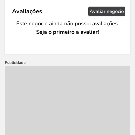
Avaliações
Avaliar negócio
Este negócio ainda não possui avaliações.
Seja o primeiro a avaliar!
Publicidade