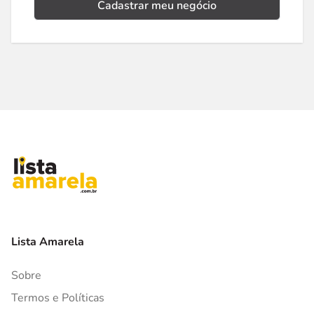
Cadastrar meu negócio
Lista Amarela
Sobre
Termos e Políticas