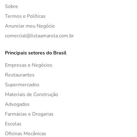
Sobre
Termos e Políticas
Anunciar meu Negócio
comercial@listaamarela.com.br
Principais setores do Brasil
Empresas e Negócios
Restaurantes
Supermercados
Materiais de Construção
Advogados
Farmácias e Drogarias
Escolas
Oficinas Mecânicas