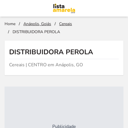
Home
/
Anápolis, Goiás
/
Cereais
/
DISTRIBUIDORA PEROLA
DISTRIBUIDORA PEROLA
Cereais | CENTRO em Anápolis, GO
Publicidade