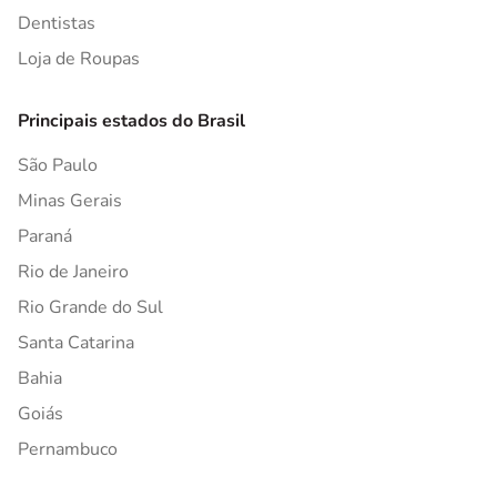
Dentistas
Loja de Roupas
Principais estados do Brasil
São Paulo
Minas Gerais
Paraná
Rio de Janeiro
Rio Grande do Sul
Santa Catarina
Bahia
Goiás
Pernambuco