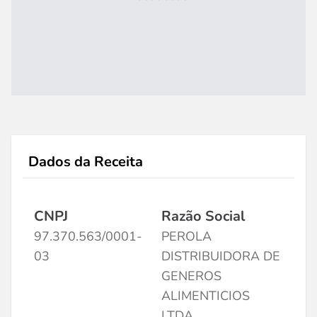
Dados da Receita
CNPJ
Razão Social
97.370.563/0001-
PEROLA
03
DISTRIBUIDORA DE
GENEROS
ALIMENTICIOS
LTDA