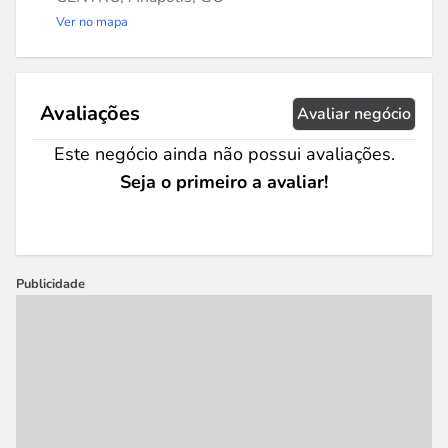
Ver no mapa
Avaliações
Avaliar negócio
Este negócio ainda não possui avaliações.
Seja o primeiro a avaliar!
Publicidade