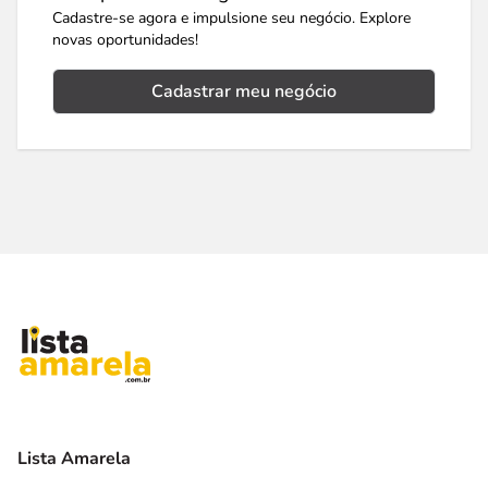
Cadastre-se agora e impulsione seu negócio. Explore
novas oportunidades!
Cadastrar meu negócio
Lista Amarela