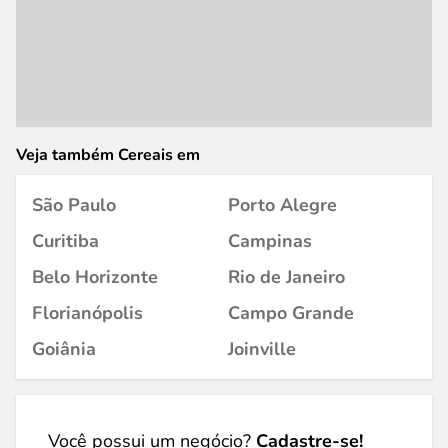
Veja também Cereais em
São Paulo
Porto Alegre
Curitiba
Campinas
Belo Horizonte
Rio de Janeiro
Florianópolis
Campo Grande
Goiânia
Joinville
Você possui um negócio?
Cadastre-se!