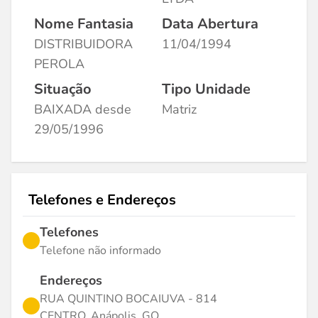
Nome Fantasia
Data Abertura
DISTRIBUIDORA
11/04/1994
PEROLA
Situação
Tipo Unidade
BAIXADA desde
Matriz
29/05/1996
Telefones e Endereços
Telefones
Telefone não informado
Endereços
RUA QUINTINO BOCAIUVA - 814
CENTRO, Anápolis, GO