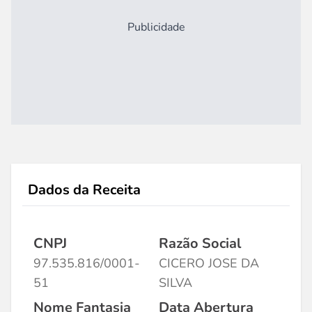
Publicidade
Dados da Receita
CNPJ
Razão Social
97.535.816/0001-
CICERO JOSE DA
51
SILVA
Nome Fantasia
Data Abertura