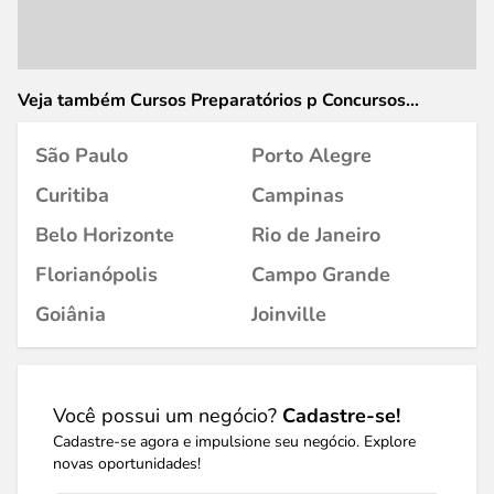
Veja também Cursos Preparatórios p Concursos
Públicos em
São Paulo
Porto Alegre
Curitiba
Campinas
Belo Horizonte
Rio de Janeiro
Florianópolis
Campo Grande
Goiânia
Joinville
Você possui um negócio?
Cadastre-se!
Cadastre-se agora e impulsione seu negócio. Explore
novas oportunidades!