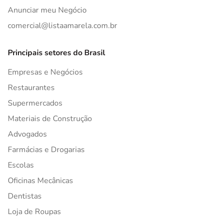
Anunciar meu Negócio
comercial@listaamarela.com.br
Principais setores do Brasil
Empresas e Negócios
Restaurantes
Supermercados
Materiais de Construção
Advogados
Farmácias e Drogarias
Escolas
Oficinas Mecânicas
Dentistas
Loja de Roupas