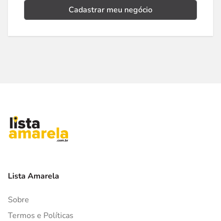
Cadastrar meu negócio
Lista Amarela
Sobre
Termos e Políticas