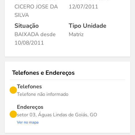
CICERO JOSE DA
12/07/2011
SILVA
Situação
Tipo Unidade
BAIXADA desde
Matriz
10/08/2011
Telefones e Endereços
Telefones
Telefone não informado
Endereços
setor 03, Águas Lindas de Goiás, GO
Ver no mapa