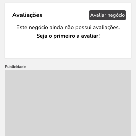
Avaliações
Avaliar negócio
Este negócio ainda não possui avaliações.
Seja o primeiro a avaliar!
Publicidade