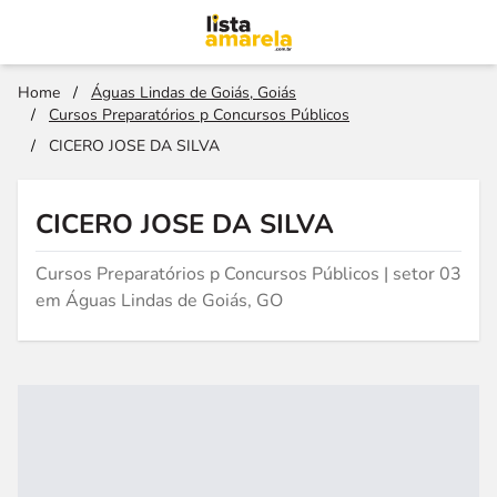
Home
/
Águas Lindas de Goiás, Goiás
/
Cursos Preparatórios p Concursos Públicos
/
CICERO JOSE DA SILVA
CICERO JOSE DA SILVA
Cursos Preparatórios p Concursos Públicos | setor 03
em Águas Lindas de Goiás, GO