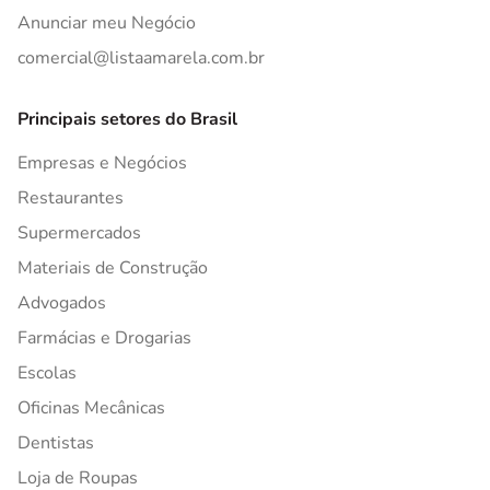
Anunciar meu Negócio
comercial@listaamarela.com.br
Principais setores do Brasil
Empresas e Negócios
Restaurantes
Supermercados
Materiais de Construção
Advogados
Farmácias e Drogarias
Escolas
Oficinas Mecânicas
Dentistas
Loja de Roupas