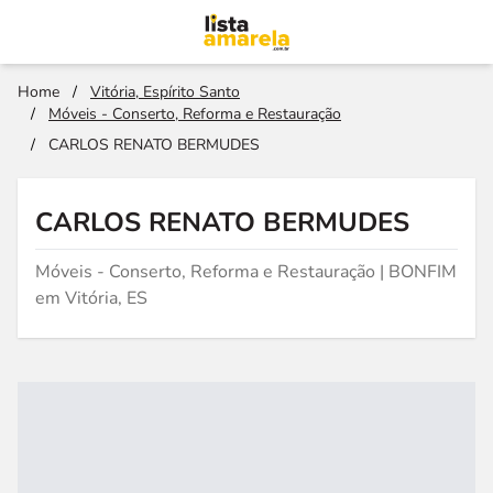
Home
/
Vitória, Espírito Santo
/
Móveis - Conserto, Reforma e Restauração
/
CARLOS RENATO BERMUDES
CARLOS RENATO BERMUDES
Móveis - Conserto, Reforma e Restauração | BONFIM
em Vitória, ES