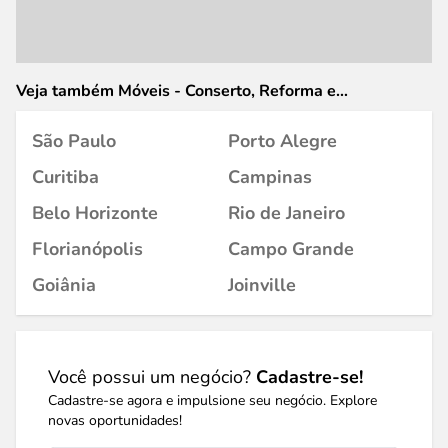
Veja também Móveis - Conserto, Reforma e
Restauração em
São Paulo
Porto Alegre
Curitiba
Campinas
Belo Horizonte
Rio de Janeiro
Florianópolis
Campo Grande
Goiânia
Joinville
Você possui um negócio?
Cadastre-se!
Cadastre-se agora e impulsione seu negócio. Explore
novas oportunidades!