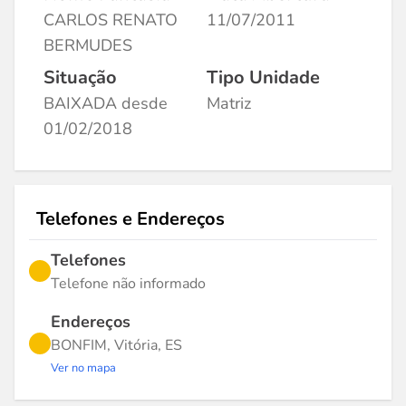
CARLOS RENATO
11/07/2011
BERMUDES
Situação
Tipo Unidade
BAIXADA desde
Matriz
01/02/2018
Telefones e Endereços
Telefones
Telefone não informado
Endereços
BONFIM, Vitória, ES
Ver no mapa