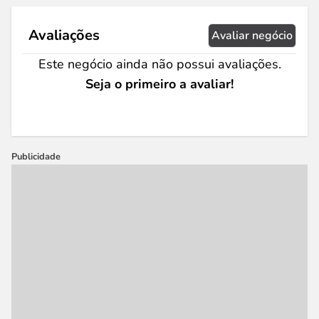
Avaliações
Avaliar negócio
Este negócio ainda não possui avaliações.
Seja o primeiro a avaliar!
Publicidade