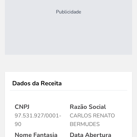
Publicidade
Dados da Receita
CNPJ
Razão Social
97.531.927/0001-
CARLOS RENATO
90
BERMUDES
Nome Fantasia
Data Abertura