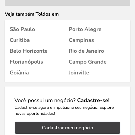
Veja também Toldos em
São Paulo
Porto Alegre
Curitiba
Campinas
Belo Horizonte
Rio de Janeiro
Florianópolis
Campo Grande
Goiânia
Joinville
Você possui um negócio?
Cadastre-se!
Cadastre-se agora e impulsione seu negócio. Explore
novas oportunidades!
Cadastrar meu negócio