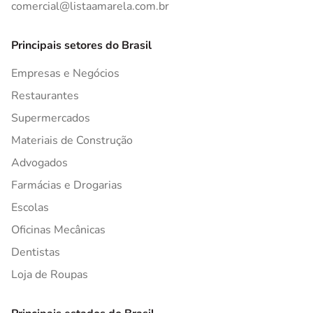
comercial@listaamarela.com.br
Principais setores do Brasil
Empresas e Negócios
Restaurantes
Supermercados
Materiais de Construção
Advogados
Farmácias e Drogarias
Escolas
Oficinas Mecânicas
Dentistas
Loja de Roupas