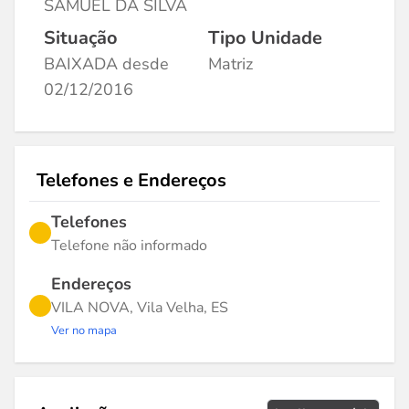
SAMUEL DA SILVA
Situação
Tipo Unidade
BAIXADA desde
Matriz
02/12/2016
Telefones e Endereços
Telefones
Telefone não informado
Endereços
VILA NOVA, Vila Velha, ES
Ver no mapa