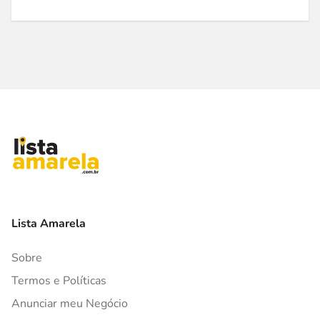
Lista Amarela
Sobre
Termos e Políticas
Anunciar meu Negócio