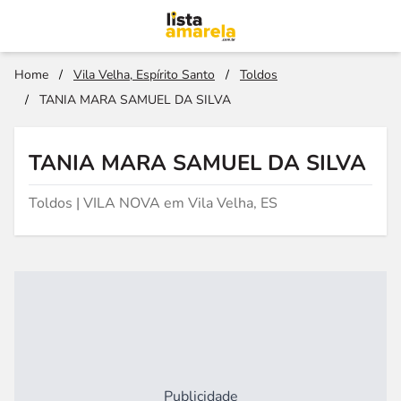
Home
/
Vila Velha, Espírito Santo
/
Toldos
/
TANIA MARA SAMUEL DA SILVA
TANIA MARA SAMUEL DA SILVA
Toldos | VILA NOVA em Vila Velha, ES
Publicidade