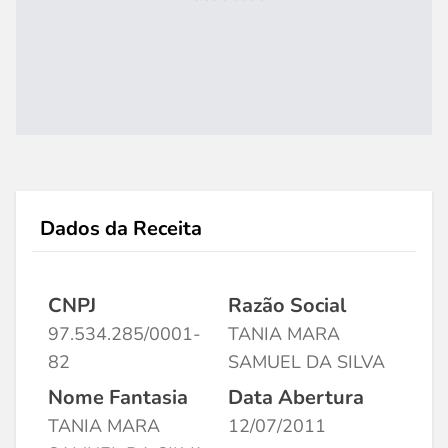
Dados da Receita
CNPJ
Razão Social
97.534.285/0001-
TANIA MARA
82
SAMUEL DA SILVA
Nome Fantasia
Data Abertura
TANIA MARA
12/07/2011