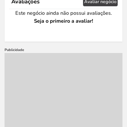
Avaliações
Avaliar negócio
Este negócio ainda não possui avaliações.
Seja o primeiro a avaliar!
Publicidade