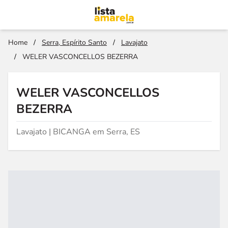
Home
/
Serra, Espírito Santo
/
Lavajato
/
WELER VASCONCELLOS BEZERRA
WELER VASCONCELLOS
BEZERRA
Lavajato | BICANGA em Serra, ES