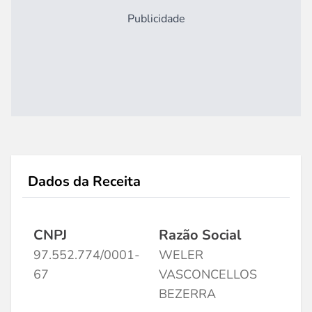
Publicidade
Dados da Receita
CNPJ
Razão Social
97.552.774/0001-
WELER
67
VASCONCELLOS
BEZERRA