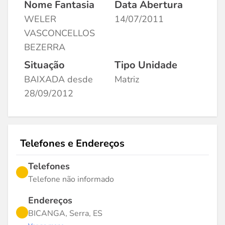
Nome Fantasia
Data Abertura
WELER
14/07/2011
VASCONCELLOS
BEZERRA
Situação
Tipo Unidade
BAIXADA desde
Matriz
28/09/2012
Telefones e Endereços
Telefones
Telefone não informado
Endereços
BICANGA, Serra, ES