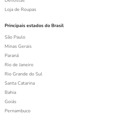
Dentistas
Loja de Roupas
Principais estados do Brasil
São Paulo
Minas Gerais
Paraná
Rio de Janeiro
Rio Grande do Sul
Santa Catarina
Bahia
Goiás
Pernambuco