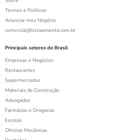
Sobre
Termos e Políticas
Anunciar meu Negócio
comercial@listaamarela.com.br
Principais setores do Brasil
Empresas e Negócios
Restaurantes
Supermercados
Materiais de Construção
Advogados
Farmácias e Drogarias
Escolas
Oficinas Mecânicas