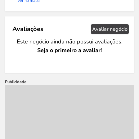
Ver no mapa
Avaliações
Avaliar negócio
Este negócio ainda não possui avaliações.
Seja o primeiro a avaliar!
Publicidade