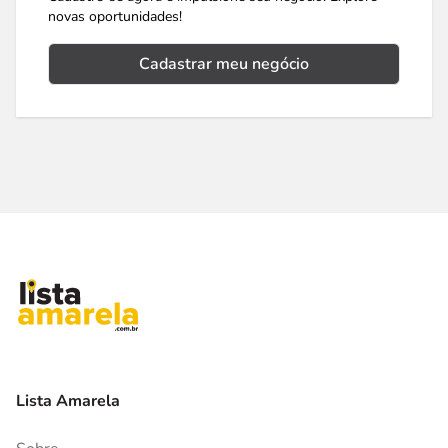
novas oportunidades!
Cadastrar meu negócio
Lista Amarela