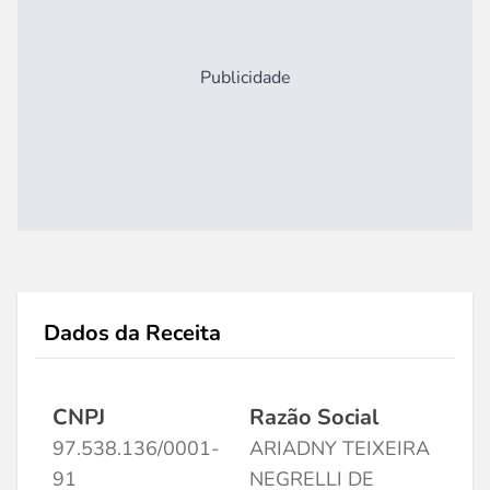
Publicidade
Dados da Receita
CNPJ
Razão Social
97.538.136/0001-
ARIADNY TEIXEIRA
91
NEGRELLI DE