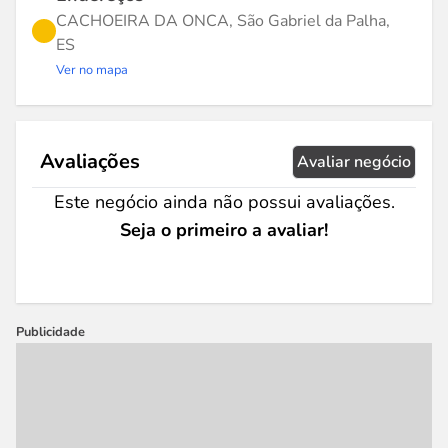
CACHOEIRA DA ONCA, São Gabriel da Palha,
ES
Ver no mapa
Avaliações
Avaliar negócio
Este negócio ainda não possui avaliações.
Seja o primeiro a avaliar!
Publicidade