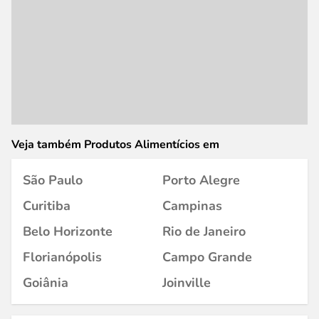
Veja também Produtos Alimentícios em
São Paulo
Porto Alegre
Curitiba
Campinas
Belo Horizonte
Rio de Janeiro
Florianópolis
Campo Grande
Goiânia
Joinville