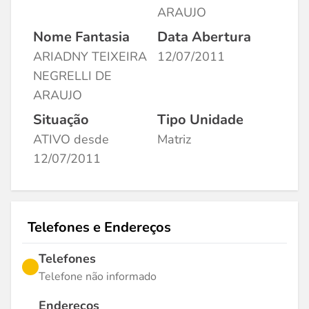
ARAUJO
Nome Fantasia
Data Abertura
ARIADNY TEIXEIRA
12/07/2011
NEGRELLI DE
ARAUJO
Situação
Tipo Unidade
ATIVO desde
Matriz
12/07/2011
Telefones e Endereços
Telefones
Telefone não informado
Endereços