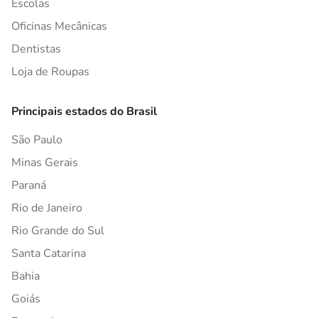
Escolas
Oficinas Mecânicas
Dentistas
Loja de Roupas
Principais estados do Brasil
São Paulo
Minas Gerais
Paraná
Rio de Janeiro
Rio Grande do Sul
Santa Catarina
Bahia
Goiás