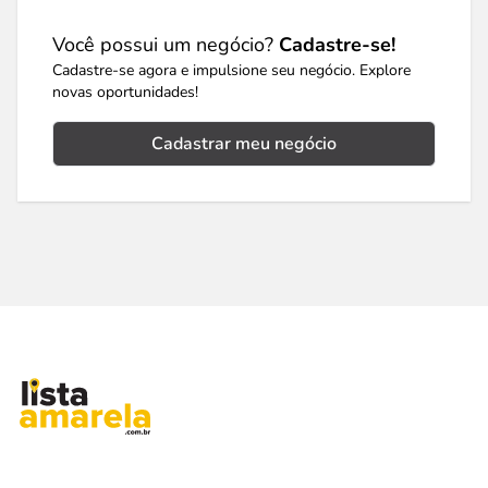
Você possui um negócio?
Cadastre-se!
Cadastre-se agora e impulsione seu negócio. Explore
novas oportunidades!
Cadastrar meu negócio