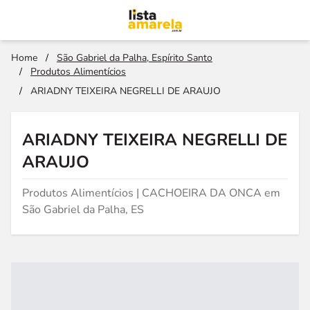
Home
/
São Gabriel da Palha, Espírito Santo
/
Produtos Alimentícios
/
ARIADNY TEIXEIRA NEGRELLI DE ARAUJO
ARIADNY TEIXEIRA NEGRELLI DE
ARAUJO
Produtos Alimentícios | CACHOEIRA DA ONCA em
São Gabriel da Palha, ES