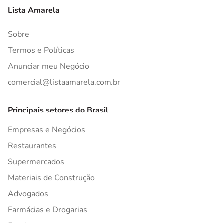
Lista Amarela
Sobre
Termos e Políticas
Anunciar meu Negócio
comercial@listaamarela.com.br
Principais setores do Brasil
Empresas e Negócios
Restaurantes
Supermercados
Materiais de Construção
Advogados
Farmácias e Drogarias