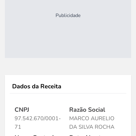
Publicidade
Dados da Receita
CNPJ
Razão Social
97.542.670/0001-
MARCO AURELIO
71
DA SILVA ROCHA