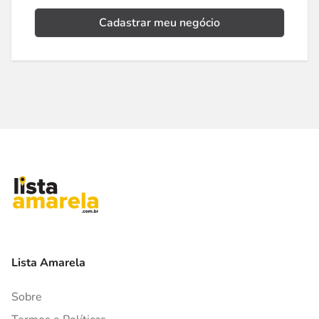
Cadastrar meu negócio
Lista Amarela
Sobre