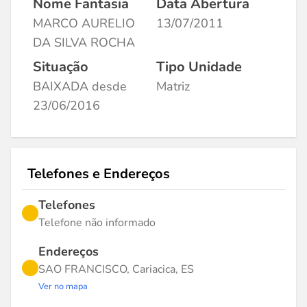
Nome Fantasia
Data Abertura
MARCO AURELIO
13/07/2011
DA SILVA ROCHA
Situação
Tipo Unidade
BAIXADA desde
Matriz
23/06/2016
Telefones e Endereços
Telefones
Telefone não informado
Endereços
SAO FRANCISCO, Cariacica, ES
Ver no mapa