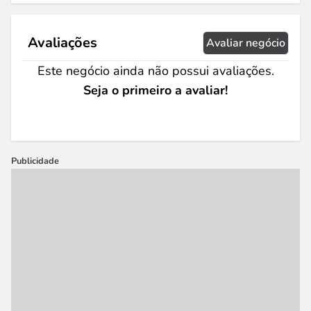
Avaliações
Avaliar negócio
Este negócio ainda não possui avaliações.
Seja o primeiro a avaliar!
Publicidade