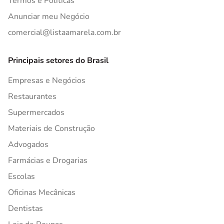
Termos e Políticas
Anunciar meu Negócio
comercial@listaamarela.com.br
Principais setores do Brasil
Empresas e Negócios
Restaurantes
Supermercados
Materiais de Construção
Advogados
Farmácias e Drogarias
Escolas
Oficinas Mecânicas
Dentistas