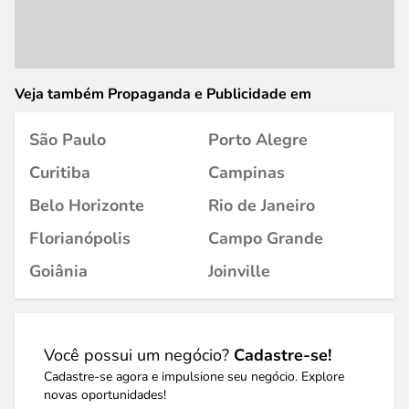
Veja também Propaganda e Publicidade em
São Paulo
Porto Alegre
Curitiba
Campinas
Belo Horizonte
Rio de Janeiro
Florianópolis
Campo Grande
Goiânia
Joinville
Você possui um negócio?
Cadastre-se!
Cadastre-se agora e impulsione seu negócio. Explore
novas oportunidades!