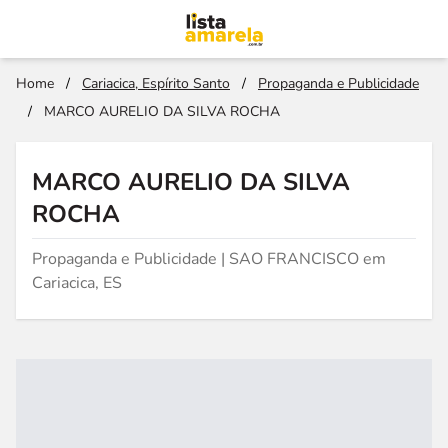
Home
/
Cariacica, Espírito Santo
/
Propaganda e Publicidade
/
MARCO AURELIO DA SILVA ROCHA
MARCO AURELIO DA SILVA
ROCHA
Propaganda e Publicidade | SAO FRANCISCO em
Cariacica, ES