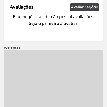
Avaliações
Avaliar negócio
Este negócio ainda não possui avaliações.
Seja o primeiro a avaliar!
Publicidade