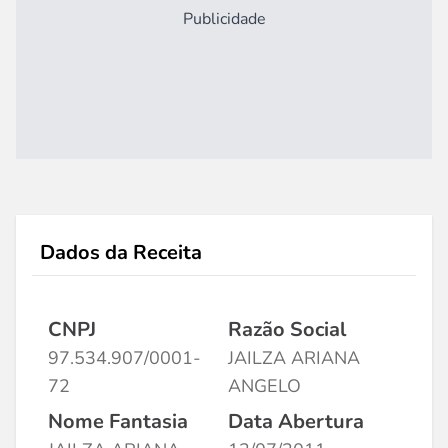
Publicidade
Dados da Receita
CNPJ
Razão Social
97.534.907/0001-
JAILZA ARIANA
72
ANGELO
Nome Fantasia
Data Abertura