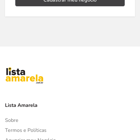
Cadastrar meu negócio
Lista Amarela
Sobre
Termos e Políticas