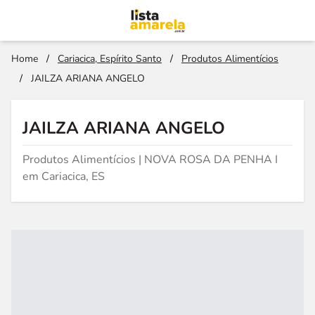
Home
/
Cariacica, Espírito Santo
/
Produtos Alimentícios
/
JAILZA ARIANA ANGELO
JAILZA ARIANA ANGELO
Produtos Alimentícios | NOVA ROSA DA PENHA I
em Cariacica, ES