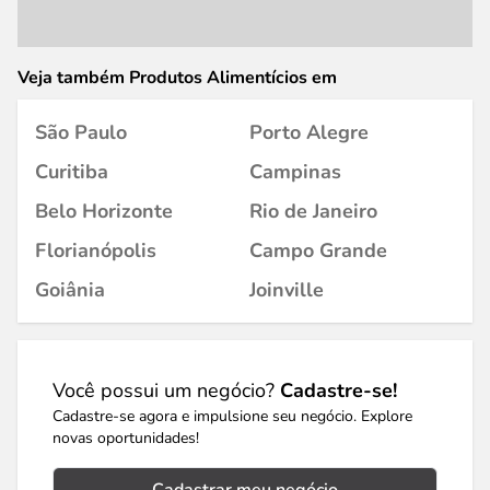
Veja também Produtos Alimentícios em
São Paulo
Porto Alegre
Curitiba
Campinas
Belo Horizonte
Rio de Janeiro
Florianópolis
Campo Grande
Goiânia
Joinville
Você possui um negócio?
Cadastre-se!
Cadastre-se agora e impulsione seu negócio. Explore
novas oportunidades!