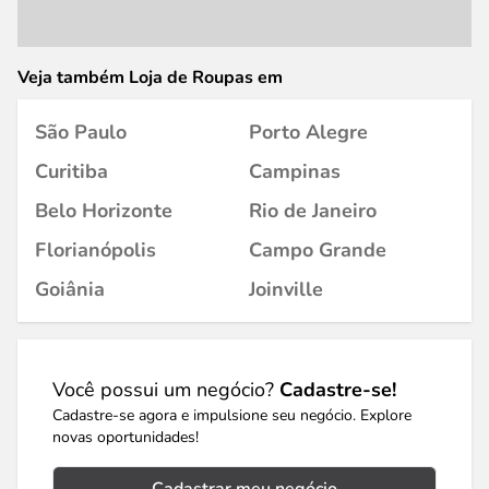
Veja também Loja de Roupas em
São Paulo
Porto Alegre
Curitiba
Campinas
Belo Horizonte
Rio de Janeiro
Florianópolis
Campo Grande
Goiânia
Joinville
Você possui um negócio?
Cadastre-se!
Cadastre-se agora e impulsione seu negócio. Explore
novas oportunidades!