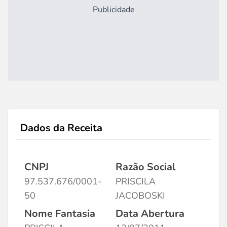
Publicidade
Dados da Receita
CNPJ
Razão Social
97.537.676/0001-
PRISCILA
50
JACOBOSKI
Nome Fantasia
Data Abertura