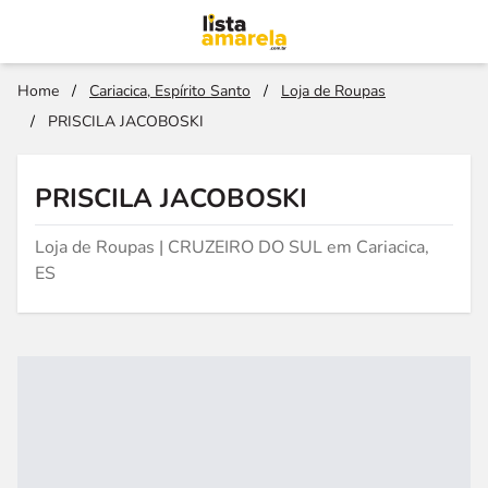
Home
/
Cariacica, Espírito Santo
/
Loja de Roupas
/
PRISCILA JACOBOSKI
PRISCILA JACOBOSKI
Loja de Roupas | CRUZEIRO DO SUL em Cariacica,
ES