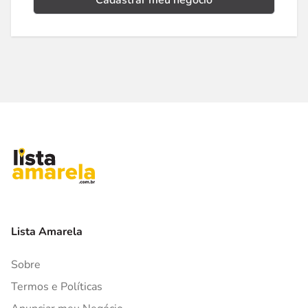
Cadastrar meu negócio
Lista Amarela
Sobre
Termos e Políticas