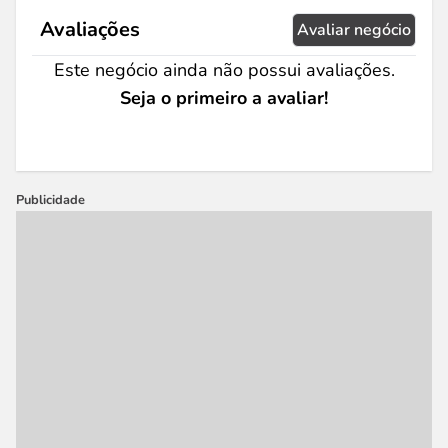
Avaliações
Avaliar negócio
Este negócio ainda não possui avaliações.
Seja o primeiro a avaliar!
Publicidade