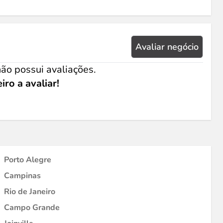
Avaliar negócio
ão possui avaliações.
iro a avaliar!
Porto Alegre
Campinas
Rio de Janeiro
Campo Grande