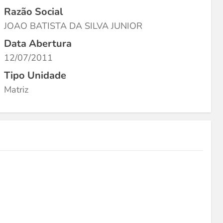
Razão Social
JOAO BATISTA DA SILVA JUNIOR
Data Abertura
12/07/2011
Tipo Unidade
Matriz