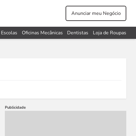
Anunciar meu Negócio
Escolas
Oficinas Mecânicas
Dentistas
Loja de Roupas
Publicidade