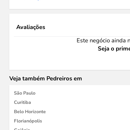
Avaliações
Este negócio ainda n
Seja o prime
Veja também Pedreiros em
São Paulo
Curitiba
Belo Horizonte
Florianópolis