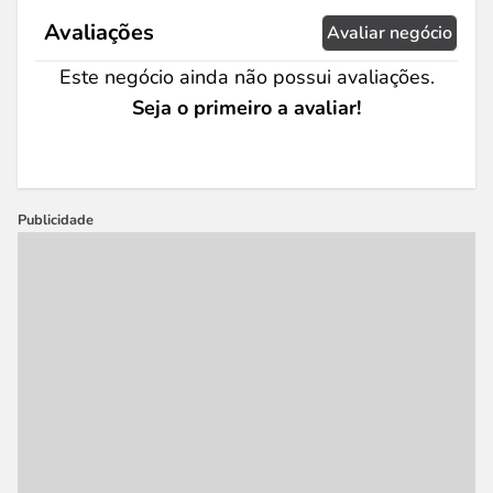
Avaliações
Avaliar negócio
Este negócio ainda não possui avaliações.
Seja o primeiro a avaliar!
Publicidade