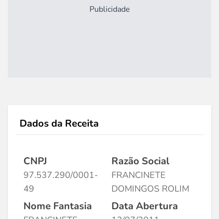
Publicidade
Dados da Receita
CNPJ
Razão Social
97.537.290/0001-
FRANCINETE
49
DOMINGOS ROLIM
Nome Fantasia
Data Abertura