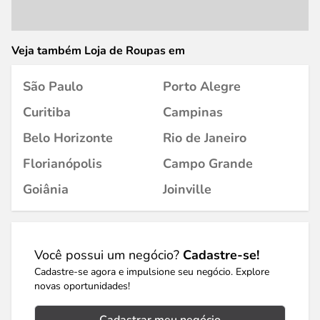
Veja também Loja de Roupas em
São Paulo
Porto Alegre
Curitiba
Campinas
Belo Horizonte
Rio de Janeiro
Florianópolis
Campo Grande
Goiânia
Joinville
Você possui um negócio?
Cadastre-se!
Cadastre-se agora e impulsione seu negócio. Explore
novas oportunidades!