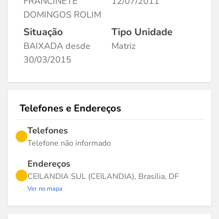
FRANCINETE
12/07/2011
DOMINGOS ROLIM
Situação
Tipo Unidade
BAIXADA desde
Matriz
30/03/2015
Telefones e Endereços
Telefones
Telefone não informado
Endereços
CEILANDIA SUL (CEILANDIA), Brasília, DF
Ver no mapa