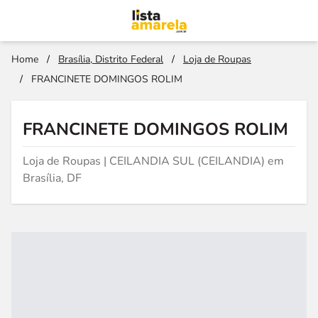
Home
/
Brasília, Distrito Federal
/
Loja de Roupas
/
FRANCINETE DOMINGOS ROLIM
FRANCINETE DOMINGOS ROLIM
Loja de Roupas | CEILANDIA SUL (CEILANDIA) em
Brasília, DF