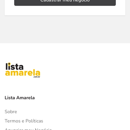
Cadastrar meu negócio
Lista Amarela
Sobre
Termos e Políticas