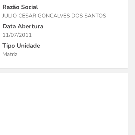
Razão Social
JULIO CESAR GONCALVES DOS SANTOS
Data Abertura
11/07/2011
Tipo Unidade
Matriz