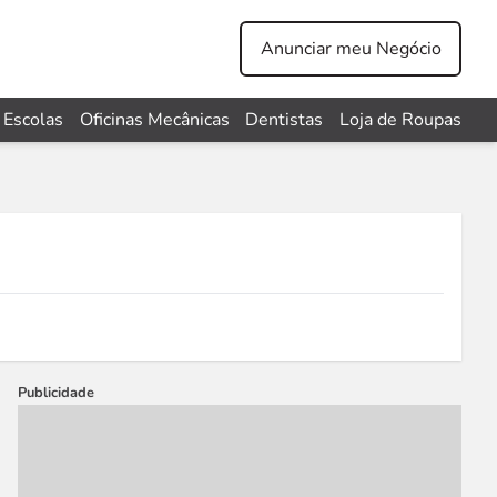
Anunciar meu Negócio
Escolas
Oficinas Mecânicas
Dentistas
Loja de Roupas
Publicidade