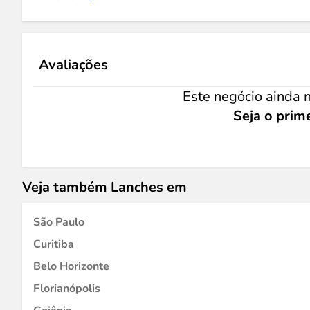
Avaliações
Este negócio ainda n
Seja o prime
Veja também Lanches em
São Paulo
Curitiba
Belo Horizonte
Florianópolis