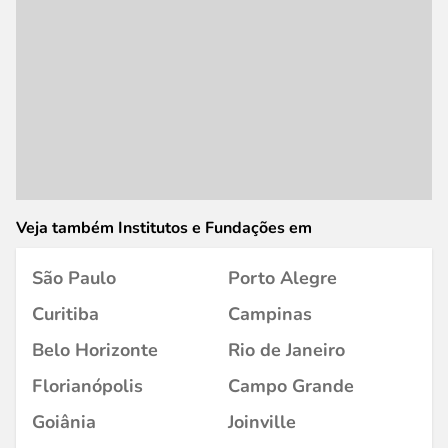
Veja também Institutos e Fundações em
São Paulo
Porto Alegre
Curitiba
Campinas
Belo Horizonte
Rio de Janeiro
Florianópolis
Campo Grande
Goiânia
Joinville