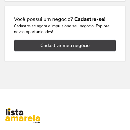
Você possui um negócio?
Cadastre-se!
Cadastre-se agora e impulsione seu negócio. Explore
novas oportunidades!
Cadastrar meu negócio