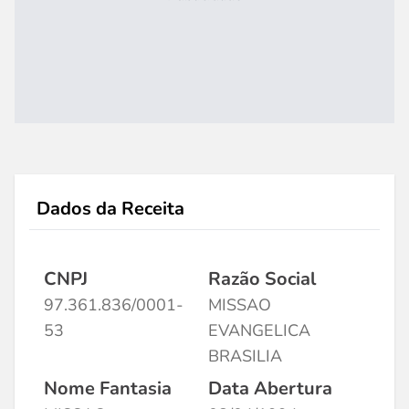
Dados da Receita
CNPJ
Razão Social
97.361.836/0001-
MISSAO
53
EVANGELICA
BRASILIA
Nome Fantasia
Data Abertura