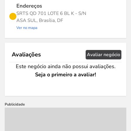
Endereços
SRTS QD 701 LOTE 6 BL K - S/N
ASA SUL, Brasília, DF
Ver no mapa
Avaliações
Avaliar negócio
Este negócio ainda não possui avaliações.
Seja o primeiro a avaliar!
Publicidade