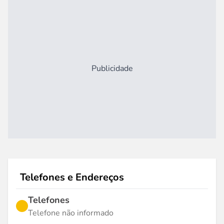
Publicidade
Telefones e Endereços
Telefones
Telefone não informado