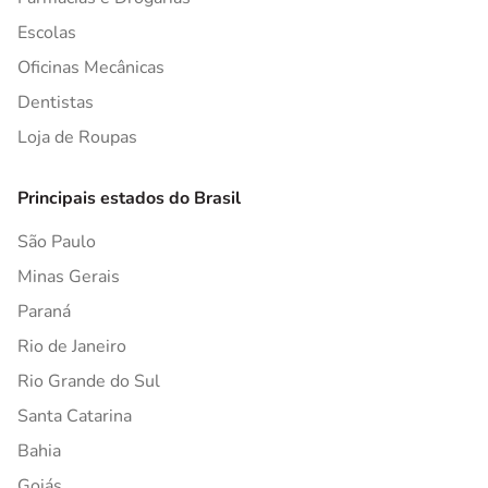
Escolas
Oficinas Mecânicas
Dentistas
Loja de Roupas
Principais estados do Brasil
São Paulo
Minas Gerais
Paraná
Rio de Janeiro
Rio Grande do Sul
Santa Catarina
Bahia
Goiás