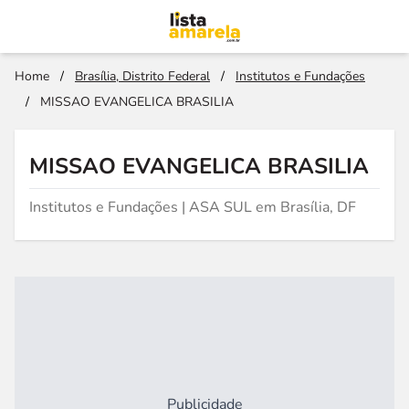
Home
/
Brasília, Distrito Federal
/
Institutos e Fundações
/
MISSAO EVANGELICA BRASILIA
MISSAO EVANGELICA BRASILIA
Institutos e Fundações | ASA SUL em Brasília, DF
Publicidade