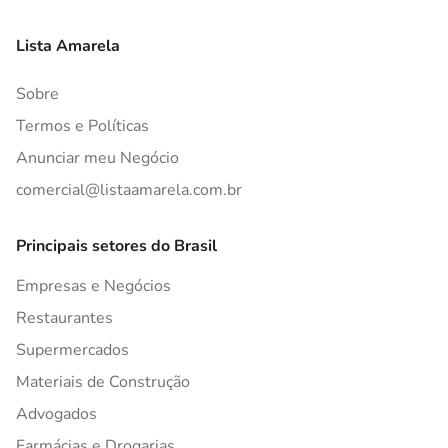
Lista Amarela
Sobre
Termos e Políticas
Anunciar meu Negócio
comercial@listaamarela.com.br
Principais setores do Brasil
Empresas e Negócios
Restaurantes
Supermercados
Materiais de Construção
Advogados
Farmácias e Drogarias