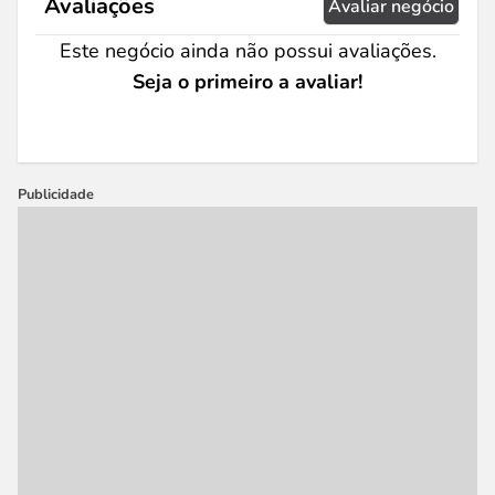
Avaliações
Avaliar negócio
Este negócio ainda não possui avaliações.
Seja o primeiro a avaliar!
Publicidade