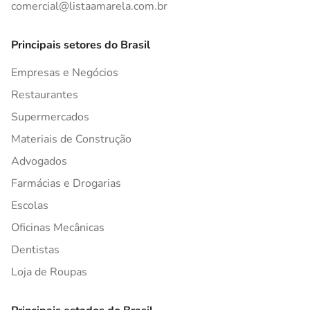
comercial@listaamarela.com.br
Principais setores do Brasil
Empresas e Negócios
Restaurantes
Supermercados
Materiais de Construção
Advogados
Farmácias e Drogarias
Escolas
Oficinas Mecânicas
Dentistas
Loja de Roupas