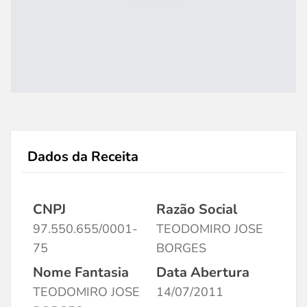
Dados da Receita
CNPJ
Razão Social
97.550.655/0001-
TEODOMIRO JOSE
75
BORGES
Nome Fantasia
Data Abertura
TEODOMIRO JOSE
14/07/2011