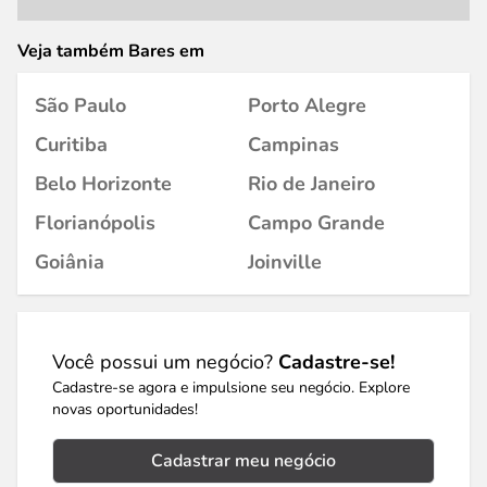
Veja também Bares em
São Paulo
Porto Alegre
Curitiba
Campinas
Belo Horizonte
Rio de Janeiro
Florianópolis
Campo Grande
Goiânia
Joinville
Você possui um negócio?
Cadastre-se!
Cadastre-se agora e impulsione seu negócio. Explore
novas oportunidades!
Cadastrar meu negócio