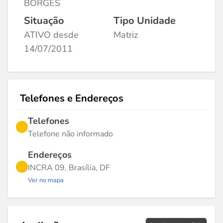
BORGES
Situação
Tipo Unidade
ATIVO desde
Matriz
14/07/2011
Telefones e Endereços
Telefones
Telefone não informado
Endereços
INCRA 09, Brasília, DF
Ver no mapa