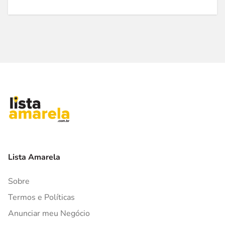
Lista Amarela
Sobre
Termos e Políticas
Anunciar meu Negócio