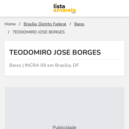
Home
/
Brasília, Distrito Federal
/
Bares
/
TEODOMIRO JOSE BORGES
TEODOMIRO JOSE BORGES
Bares | INCRA 09 em Brasília, DF
Publicidade