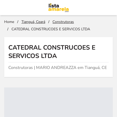
Home
/
Tianguá, Ceará
/
Construtoras
/
CATEDRAL CONSTRUCOES E SERVICOS LTDA
CATEDRAL CONSTRUCOES E
SERVICOS LTDA
Construtoras | MARIO ANDREAZZA em Tianguá, CE