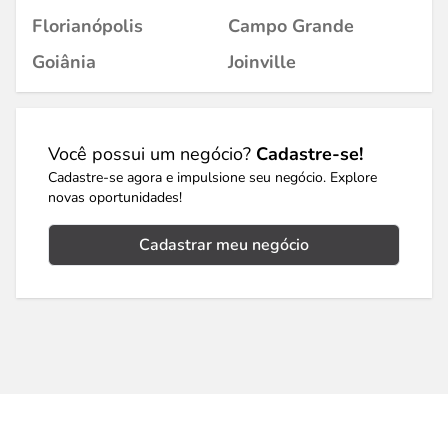
Florianópolis
Campo Grande
Goiânia
Joinville
Você possui um negócio?
Cadastre-se!
Cadastre-se agora e impulsione seu negócio. Explore
novas oportunidades!
Cadastrar meu negócio