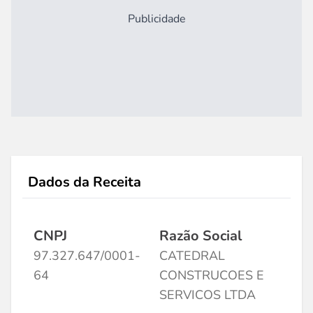
Publicidade
Dados da Receita
CNPJ
Razão Social
97.327.647/0001-
CATEDRAL
64
CONSTRUCOES E
SERVICOS LTDA