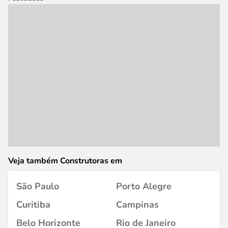
Veja também Construtoras em
São Paulo
Porto Alegre
Curitiba
Campinas
Belo Horizonte
Rio de Janeiro