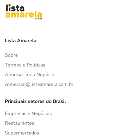
Lista Amarela
Sobre
Termos e Políticas
Anunciar meu Negócio
comercial@listaamarela.com.br
Principais setores do Brasil
Empresas e Negócios
Restaurantes
Supermercados