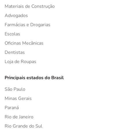
Materiais de Construção
Advogados
Farmácias e Drogarias
Escolas
Oficinas Mecânicas
Dentistas
Loja de Roupas
Principais estados do Brasil
São Paulo
Minas Gerais
Paraná
Rio de Janeiro
Rio Grande do Sul