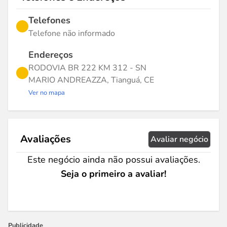
Telefones
Telefone não informado
Endereços
RODOVIA BR 222 KM 312 - SN
MARIO ANDREAZZA, Tianguá, CE
Ver no mapa
Avaliações
Avaliar negócio
Este negócio ainda não possui avaliações.
Seja o primeiro a avaliar!
Publicidade