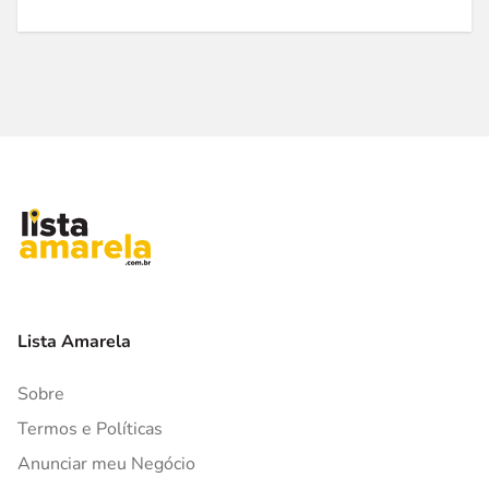
Lista Amarela
Sobre
Termos e Políticas
Anunciar meu Negócio