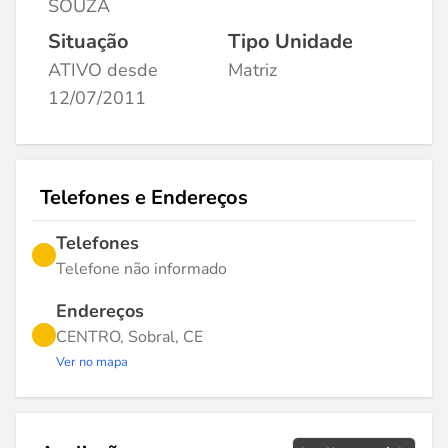
SOUZA
Situação
Tipo Unidade
ATIVO desde
Matriz
12/07/2011
Telefones e Endereços
Telefones
Telefone não informado
Endereços
CENTRO, Sobral, CE
Ver no mapa