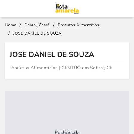
Home
/
Sobral, Ceará
/
Produtos Alimentícios
/
JOSE DANIEL DE SOUZA
JOSE DANIEL DE SOUZA
Produtos Alimentícios | CENTRO em Sobral, CE
Publicidade