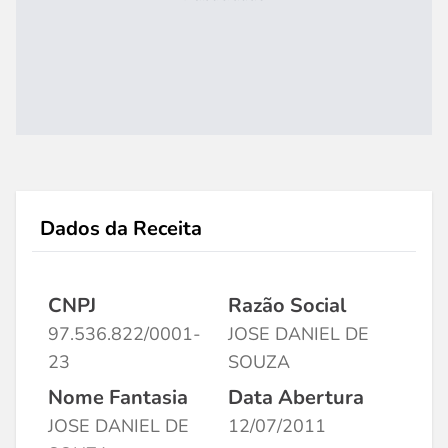
Dados da Receita
CNPJ
Razão Social
97.536.822/0001-
JOSE DANIEL DE
23
SOUZA
Nome Fantasia
Data Abertura
JOSE DANIEL DE
12/07/2011