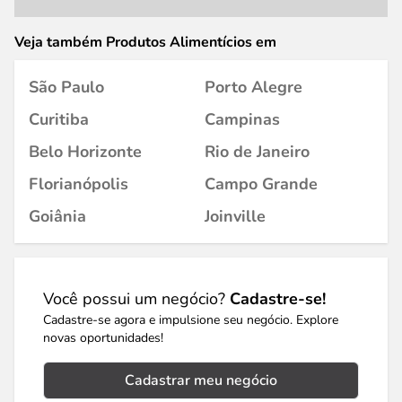
Veja também Produtos Alimentícios em
São Paulo
Porto Alegre
Curitiba
Campinas
Belo Horizonte
Rio de Janeiro
Florianópolis
Campo Grande
Goiânia
Joinville
Você possui um negócio?
Cadastre-se!
Cadastre-se agora e impulsione seu negócio. Explore
novas oportunidades!
Cadastrar meu negócio