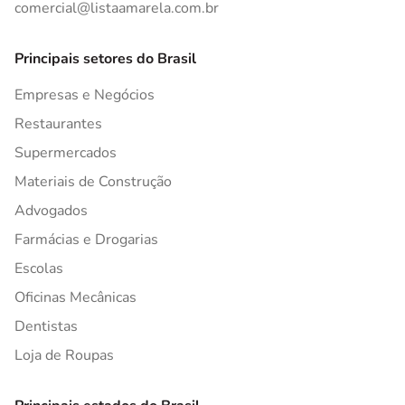
comercial@listaamarela.com.br
Principais setores do Brasil
Empresas e Negócios
Restaurantes
Supermercados
Materiais de Construção
Advogados
Farmácias e Drogarias
Escolas
Oficinas Mecânicas
Dentistas
Loja de Roupas