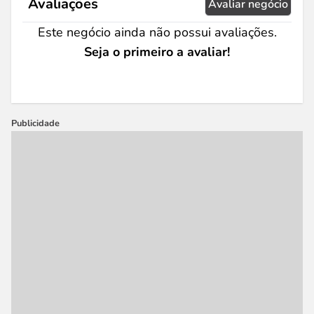
Avaliações
Avaliar negócio
Este negócio ainda não possui avaliações.
Seja o primeiro a avaliar!
Publicidade