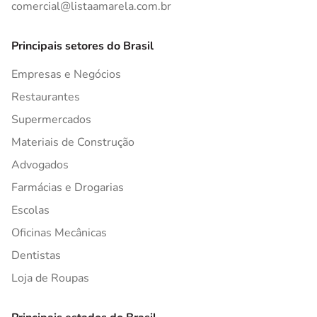
comercial@listaamarela.com.br
Principais setores do Brasil
Empresas e Negócios
Restaurantes
Supermercados
Materiais de Construção
Advogados
Farmácias e Drogarias
Escolas
Oficinas Mecânicas
Dentistas
Loja de Roupas