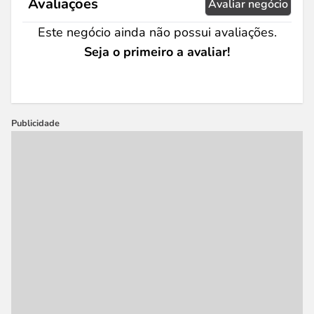
Avaliações
Avaliar negócio
Este negócio ainda não possui avaliações.
Seja o primeiro a avaliar!
Publicidade