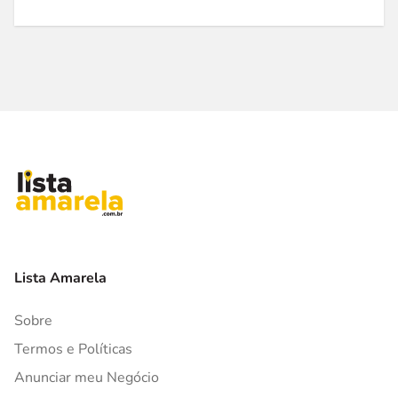
Lista Amarela
Sobre
Termos e Políticas
Anunciar meu Negócio