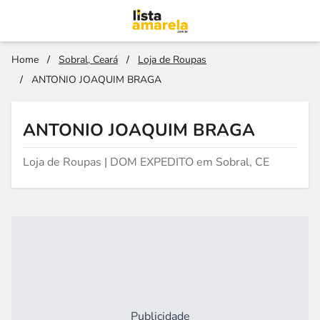
Home
/
Sobral, Ceará
/
Loja de Roupas
/
ANTONIO JOAQUIM BRAGA
ANTONIO JOAQUIM BRAGA
Loja de Roupas | DOM EXPEDITO em Sobral, CE
Publicidade