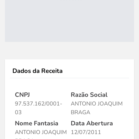
Dados da Receita
CNPJ
Razão Social
97.537.162/0001-
ANTONIO JOAQUIM
03
BRAGA
Nome Fantasia
Data Abertura
ANTONIO JOAQUIM
12/07/2011