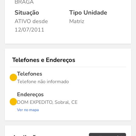
BRAGA
Situação
Tipo Unidade
ATIVO desde
Matriz
12/07/2011
Telefones e Endereços
Telefones
Telefone não informado
Endereços
DOM EXPEDITO, Sobral, CE
Ver no mapa