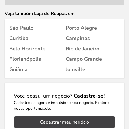
Veja também Loja de Roupas em
São Paulo
Porto Alegre
Curitiba
Campinas
Belo Horizonte
Rio de Janeiro
Florianópolis
Campo Grande
Goiânia
Joinville
Você possui um negócio?
Cadastre-se!
Cadastre-se agora e impulsione seu negócio. Explore
novas oportunidades!
Cadastrar meu negócio