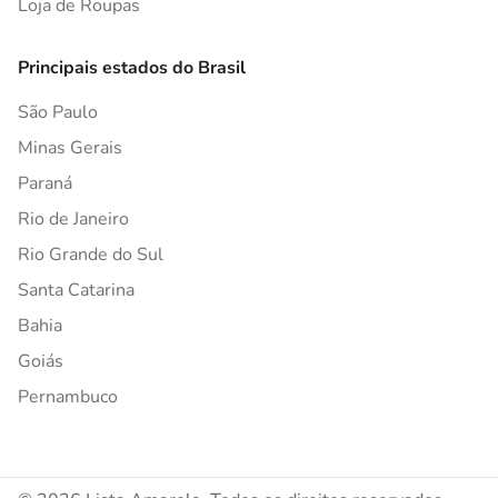
Loja de Roupas
Principais estados do Brasil
São Paulo
Minas Gerais
Paraná
Rio de Janeiro
Rio Grande do Sul
Santa Catarina
Bahia
Goiás
Pernambuco