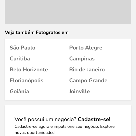
Veja também Fotógrafos em
São Paulo
Porto Alegre
Curitiba
Campinas
Belo Horizonte
Rio de Janeiro
Florianópolis
Campo Grande
Goiânia
Joinville
Você possui um negócio?
Cadastre-se!
Cadastre-se agora e impulsione seu negócio. Explore
novas oportunidades!