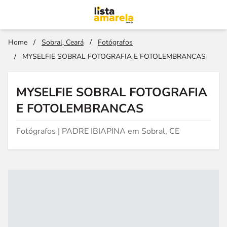
Home
/
Sobral, Ceará
/
Fotógrafos
/
MYSELFIE SOBRAL FOTOGRAFIA E FOTOLEMBRANCAS
MYSELFIE SOBRAL FOTOGRAFIA
E FOTOLEMBRANCAS
Fotógrafos | PADRE IBIAPINA em Sobral, CE