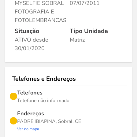
MYSELFIE SOBRAL
07/07/2011
FOTOGRAFIA E
FOTOLEMBRANCAS
Situação
Tipo Unidade
ATIVO desde
Matriz
30/01/2020
Telefones e Endereços
Telefones
Telefone não informado
Endereços
PADRE IBIAPINA, Sobral, CE
Ver no mapa