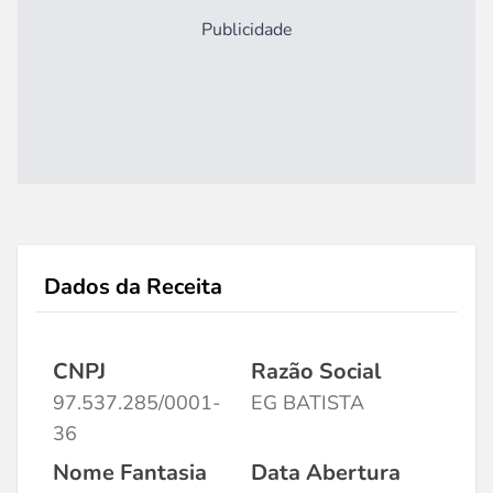
Publicidade
Dados da Receita
CNPJ
Razão Social
97.537.285/0001-
EG BATISTA
36
Nome Fantasia
Data Abertura