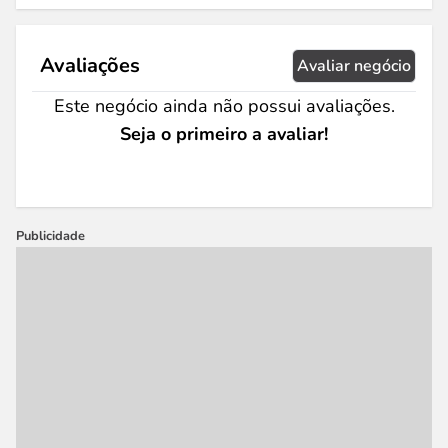
Avaliações
Avaliar negócio
Este negócio ainda não possui avaliações.
Seja o primeiro a avaliar!
Publicidade