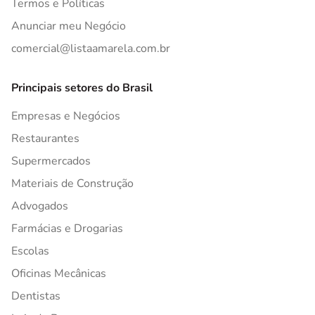
Termos e Políticas
Anunciar meu Negócio
comercial@listaamarela.com.br
Principais setores do Brasil
Empresas e Negócios
Restaurantes
Supermercados
Materiais de Construção
Advogados
Farmácias e Drogarias
Escolas
Oficinas Mecânicas
Dentistas