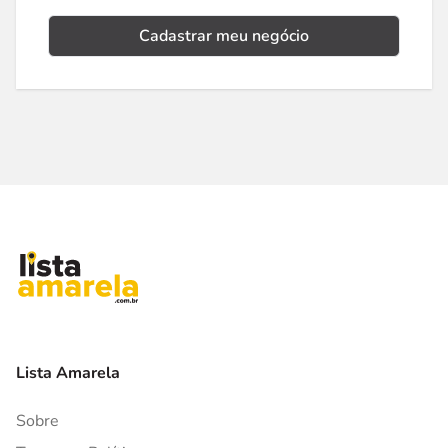
Cadastrar meu negócio
Lista Amarela
Sobre