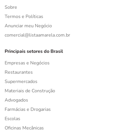
Sobre
Termos e Políticas
Anunciar meu Negócio
comercial@listaamarela.com.br
Principais setores do Brasil
Empresas e Negócios
Restaurantes
Supermercados
Materiais de Construção
Advogados
Farmácias e Drogarias
Escolas
Oficinas Mecânicas