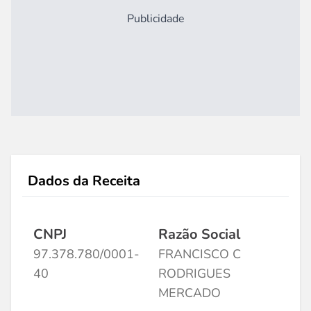
Publicidade
Dados da Receita
CNPJ
Razão Social
97.378.780/0001-
FRANCISCO C
40
RODRIGUES
MERCADO