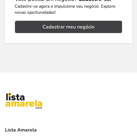
Cadastre-se agora e impulsione seu negócio. Explore
novas oportunidades!
Cadastrar meu negócio
Lista Amarela