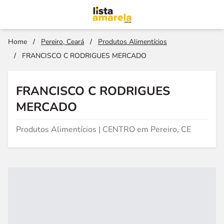
Home
/
Pereiro, Ceará
/
Produtos Alimentícios
/
FRANCISCO C RODRIGUES MERCADO
FRANCISCO C RODRIGUES
MERCADO
Produtos Alimentícios | CENTRO em Pereiro, CE