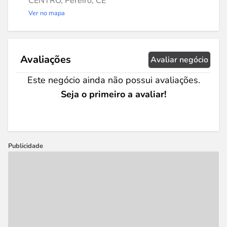
CENTRO, Pereiro, CE
Ver no mapa
Avaliações
Avaliar negócio
Este negócio ainda não possui avaliações.
Seja o primeiro a avaliar!
Publicidade