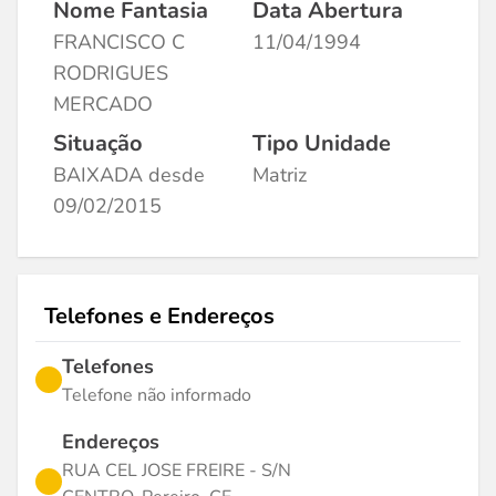
Nome Fantasia
Data Abertura
FRANCISCO C
11/04/1994
RODRIGUES
MERCADO
Situação
Tipo Unidade
BAIXADA desde
Matriz
09/02/2015
Telefones e Endereços
Telefones
Telefone não informado
Endereços
RUA CEL JOSE FREIRE - S/N