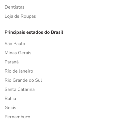
Dentistas
Loja de Roupas
Principais estados do Brasil
São Paulo
Minas Gerais
Paraná
Rio de Janeiro
Rio Grande do Sul
Santa Catarina
Bahia
Goiás
Pernambuco