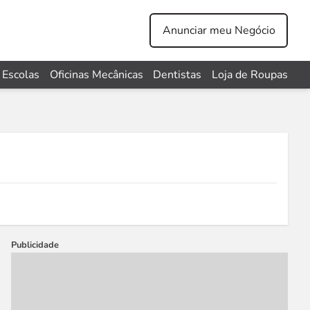
Anunciar meu Negócio
Escolas
Oficinas Mecânicas
Dentistas
Loja de Roupas
Publicidade