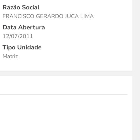
Razão Social
FRANCISCO GERARDO JUCA LIMA
Data Abertura
12/07/2011
Tipo Unidade
Matriz