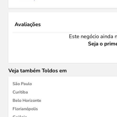
Avaliações
Este negócio ainda n
Seja o prime
Veja também Toldos em
São Paulo
Curitiba
Belo Horizonte
Florianópolis