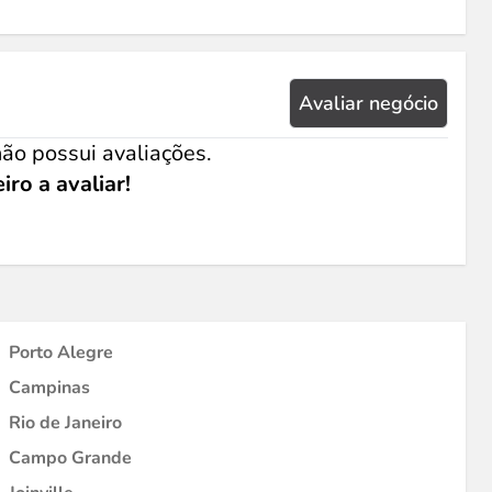
Avaliar negócio
ão possui avaliações.
iro a avaliar!
Porto Alegre
Campinas
Rio de Janeiro
Campo Grande