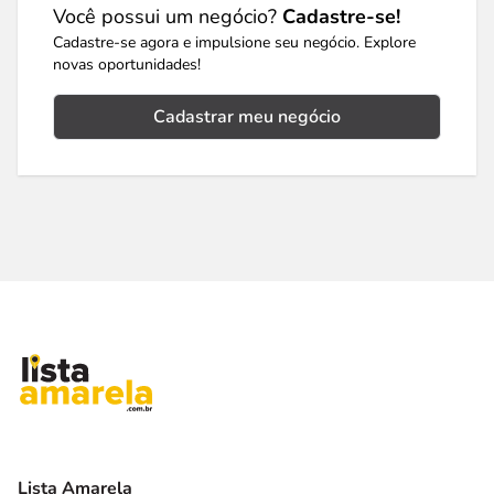
Você possui um negócio?
Cadastre-se!
Cadastre-se agora e impulsione seu negócio. Explore
novas oportunidades!
Cadastrar meu negócio
Lista Amarela