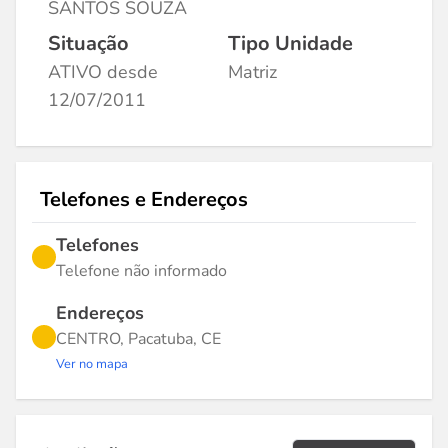
SANTOS SOUZA
Situação
Tipo Unidade
ATIVO desde
Matriz
12/07/2011
Telefones e Endereços
Telefones
Telefone não informado
Endereços
CENTRO, Pacatuba, CE
Ver no mapa