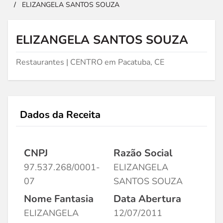
/
ELIZANGELA SANTOS SOUZA
ELIZANGELA SANTOS SOUZA
Restaurantes | CENTRO em Pacatuba, CE
Dados da Receita
CNPJ
Razão Social
97.537.268/0001-
ELIZANGELA
07
SANTOS SOUZA
Nome Fantasia
Data Abertura
ELIZANGELA
12/07/2011