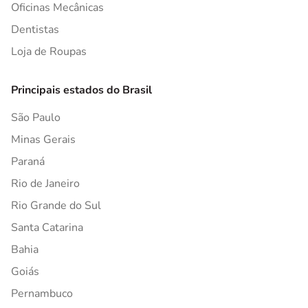
Oficinas Mecânicas
Dentistas
Loja de Roupas
Principais estados do Brasil
São Paulo
Minas Gerais
Paraná
Rio de Janeiro
Rio Grande do Sul
Santa Catarina
Bahia
Goiás
Pernambuco