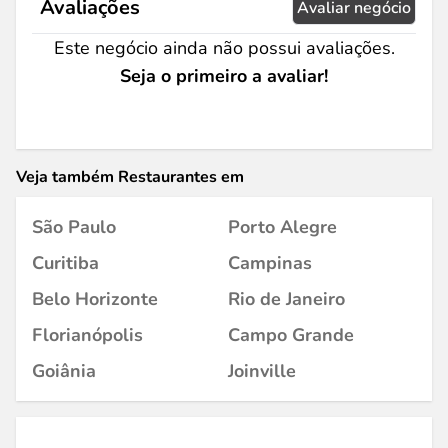
Avaliações
Avaliar negócio
Este negócio ainda não possui avaliações.
Seja o primeiro a avaliar!
Veja também Restaurantes em
São Paulo
Porto Alegre
Curitiba
Campinas
Belo Horizonte
Rio de Janeiro
Florianópolis
Campo Grande
Goiânia
Joinville