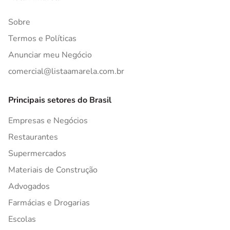
Sobre
Termos e Políticas
Anunciar meu Negócio
comercial@listaamarela.com.br
Principais setores do Brasil
Empresas e Negócios
Restaurantes
Supermercados
Materiais de Construção
Advogados
Farmácias e Drogarias
Escolas