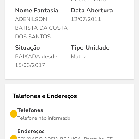
Nome Fantasia
Data Abertura
ADENILSON
12/07/2011
BATISTA DA COSTA
DOS SANTOS
Situação
Tipo Unidade
BAIXADA desde
Matriz
15/03/2017
Telefones e Endereços
Telefones
Telefone não informado
Endereços