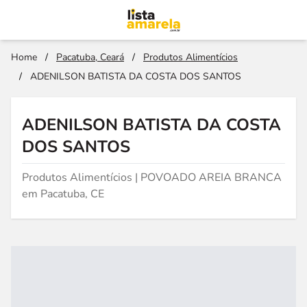
Home
/
Pacatuba, Ceará
/
Produtos Alimentícios
/
ADENILSON BATISTA DA COSTA DOS SANTOS
ADENILSON BATISTA DA COSTA
DOS SANTOS
Produtos Alimentícios | POVOADO AREIA BRANCA
em Pacatuba, CE