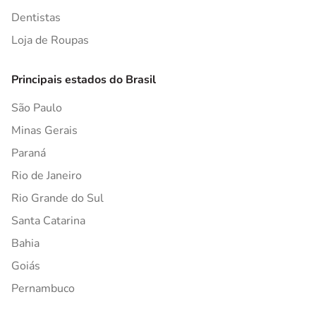
Dentistas
Loja de Roupas
Principais estados do Brasil
São Paulo
Minas Gerais
Paraná
Rio de Janeiro
Rio Grande do Sul
Santa Catarina
Bahia
Goiás
Pernambuco