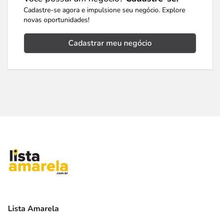
Cadastre-se agora e impulsione seu negócio. Explore
novas oportunidades!
Cadastrar meu negócio
Lista Amarela