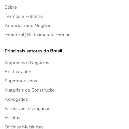
Sobre
Termos e Políticas
Anunciar meu Negócio
comercial@listaamarela.com.br
Principais setores do Brasil
Empresas e Negócios
Restaurantes
Supermercados
Materiais de Construção
Advogados
Farmácias e Drogarias
Escolas
Oficinas Mecânicas