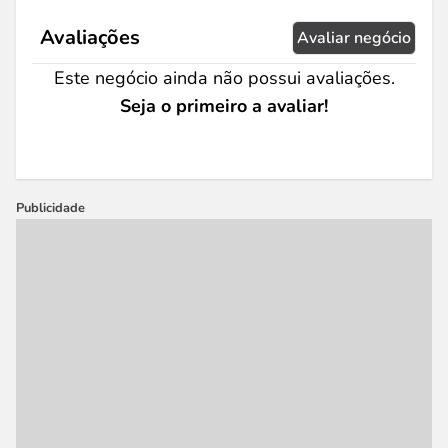
Avaliações
Avaliar negócio
Este negócio ainda não possui avaliações.
Seja o primeiro a avaliar!
Publicidade