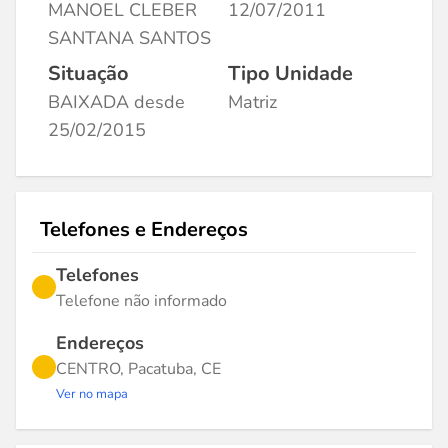
MANOEL CLEBER
12/07/2011
SANTANA SANTOS
Situação
Tipo Unidade
BAIXADA desde
Matriz
25/02/2015
Telefones e Endereços
Telefones
Telefone não informado
Endereços
CENTRO, Pacatuba, CE
Ver no mapa