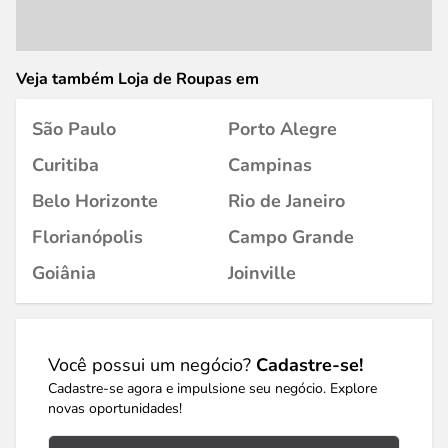
Veja também Loja de Roupas em
São Paulo
Porto Alegre
Curitiba
Campinas
Belo Horizonte
Rio de Janeiro
Florianópolis
Campo Grande
Goiânia
Joinville
Você possui um negócio?
Cadastre-se!
Cadastre-se agora e impulsione seu negócio. Explore
novas oportunidades!