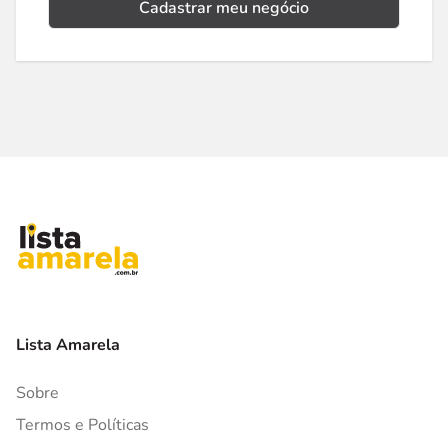
Cadastrar meu negócio
Lista Amarela
Sobre
Termos e Políticas