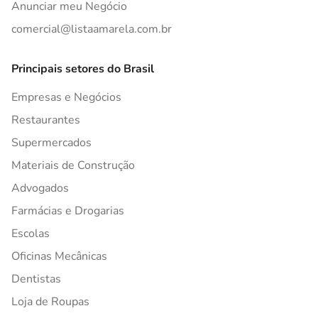
Anunciar meu Negócio
comercial@listaamarela.com.br
Principais setores do Brasil
Empresas e Negócios
Restaurantes
Supermercados
Materiais de Construção
Advogados
Farmácias e Drogarias
Escolas
Oficinas Mecânicas
Dentistas
Loja de Roupas