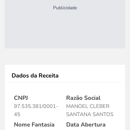
Publicidade
Dados da Receita
CNPJ
Razão Social
97.535.381/0001-
MANOEL CLEBER
45
SANTANA SANTOS
Nome Fantasia
Data Abertura