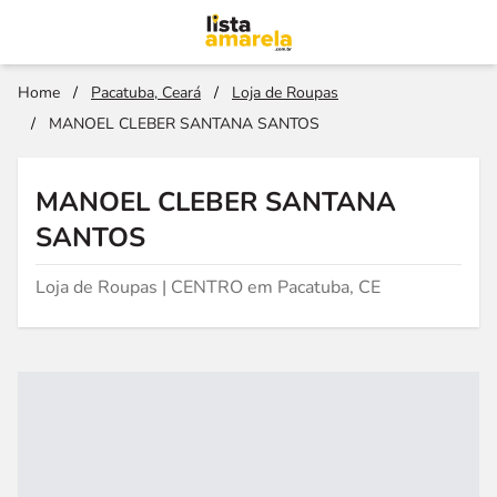
Home
/
Pacatuba, Ceará
/
Loja de Roupas
/
MANOEL CLEBER SANTANA SANTOS
MANOEL CLEBER SANTANA
SANTOS
Loja de Roupas | CENTRO em Pacatuba, CE