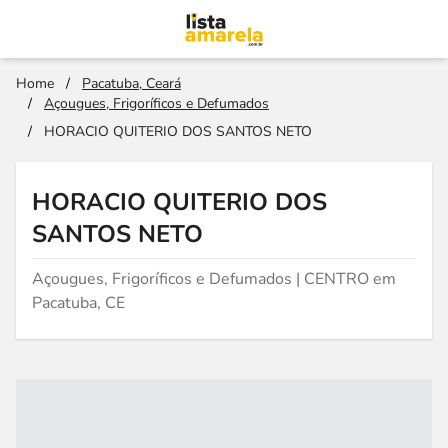
Home
/
Pacatuba, Ceará
/
Açougues, Frigoríficos e Defumados
/
HORACIO QUITERIO DOS SANTOS NETO
HORACIO QUITERIO DOS
SANTOS NETO
Açougues, Frigoríficos e Defumados | CENTRO em
Pacatuba, CE