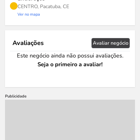
CENTRO, Pacatuba, CE
Ver no mapa
Avaliações
Avaliar negócio
Este negócio ainda não possui avaliações.
Seja o primeiro a avaliar!
Publicidade