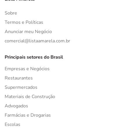
Sobre
Termos e Políticas
Anunciar meu Negócio
comercial@listaamarela.com.br
Principais setores do Brasil
Empresas e Negócios
Restaurantes
Supermercados
Materiais de Construção
Advogados
Farmácias e Drogarias
Escolas