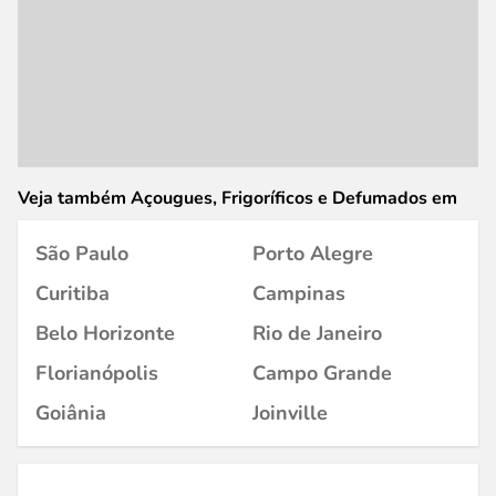
Veja também Açougues, Frigoríficos e Defumados em
São Paulo
Porto Alegre
Curitiba
Campinas
Belo Horizonte
Rio de Janeiro
Florianópolis
Campo Grande
Goiânia
Joinville