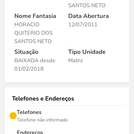
SANTOS NETO
Nome Fantasia
Data Abertura
HORACIO
12/07/2011
QUITERIO DOS
SANTOS NETO
Situação
Tipo Unidade
BAIXADA desde
Matriz
01/02/2018
Telefones e Endereços
Telefones
Telefone não informado
Endereços