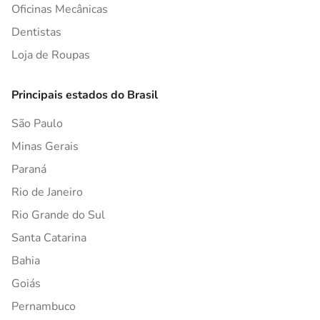
Oficinas Mecânicas
Dentistas
Loja de Roupas
Principais estados do Brasil
São Paulo
Minas Gerais
Paraná
Rio de Janeiro
Rio Grande do Sul
Santa Catarina
Bahia
Goiás
Pernambuco