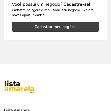
Você possui um negócio?
Cadastre-se!
Cadastre-se agora e impulsione seu negócio. Explore
novas oportunidades!
Cadastrar meu negócio
Lista Amarela