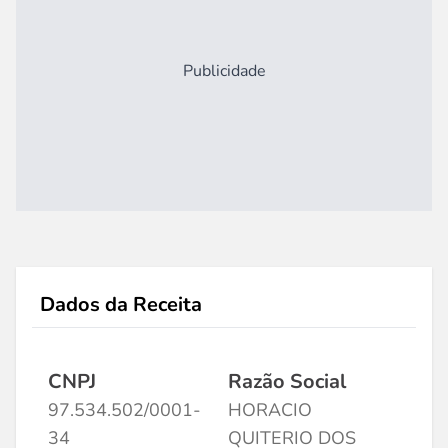
Publicidade
Dados da Receita
CNPJ
Razão Social
97.534.502/0001-
HORACIO
34
QUITERIO DOS