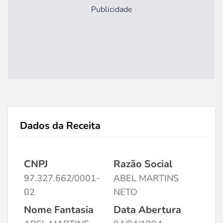
Publicidade
Dados da Receita
CNPJ
Razão Social
97.327.662/0001-
ABEL MARTINS
02
NETO
Nome Fantasia
Data Abertura