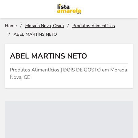
Home
/
Morada Nova, Ceará
/
Produtos Alimentícios
/
ABEL MARTINS NETO
ABEL MARTINS NETO
Produtos Alimentícios | DOIS DE GOSTO em Morada
Nova, CE