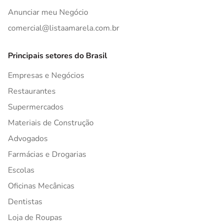
Anunciar meu Negócio
comercial@listaamarela.com.br
Principais setores do Brasil
Empresas e Negócios
Restaurantes
Supermercados
Materiais de Construção
Advogados
Farmácias e Drogarias
Escolas
Oficinas Mecânicas
Dentistas
Loja de Roupas