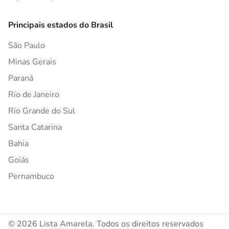
Principais estados do Brasil
São Paulo
Minas Gerais
Paraná
Rio de Janeiro
Rio Grande do Sul
Santa Catarina
Bahia
Goiás
Pernambuco
© 2026 Lista Amarela. Todos os direitos reservados