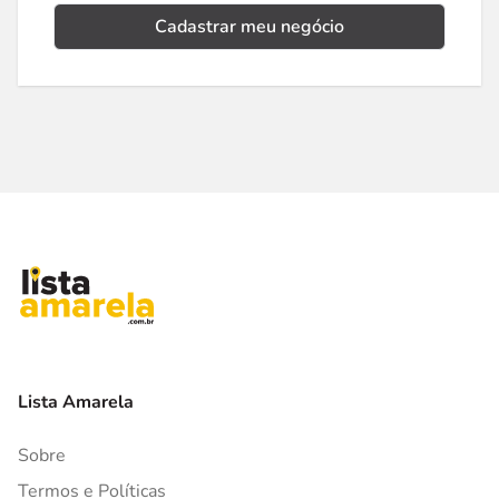
Cadastrar meu negócio
Lista Amarela
Sobre
Termos e Políticas