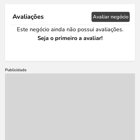
Avaliações
Avaliar negócio
Este negócio ainda não possui avaliações.
Seja o primeiro a avaliar!
Publicidade