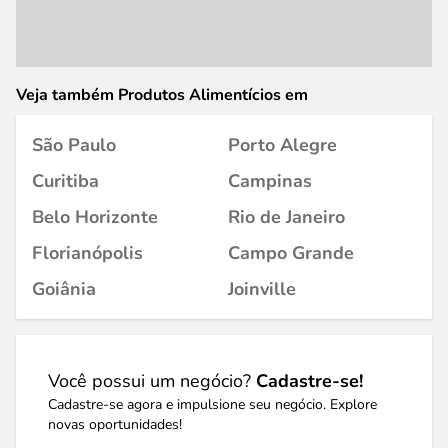
Veja também Produtos Alimentícios em
São Paulo
Porto Alegre
Curitiba
Campinas
Belo Horizonte
Rio de Janeiro
Florianópolis
Campo Grande
Goiânia
Joinville
Você possui um negócio?
Cadastre-se!
Cadastre-se agora e impulsione seu negócio. Explore
novas oportunidades!