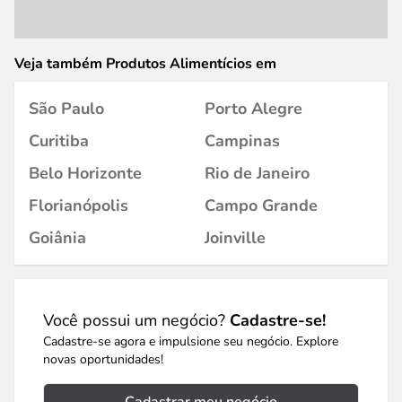
Veja também Produtos Alimentícios em
São Paulo
Porto Alegre
Curitiba
Campinas
Belo Horizonte
Rio de Janeiro
Florianópolis
Campo Grande
Goiânia
Joinville
Você possui um negócio?
Cadastre-se!
Cadastre-se agora e impulsione seu negócio. Explore
novas oportunidades!