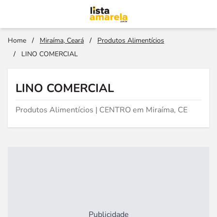
Home
/
Miraíma, Ceará
/
Produtos Alimentícios
/
LINO COMERCIAL
LINO COMERCIAL
Produtos Alimentícios | CENTRO em Miraíma, CE
Publicidade