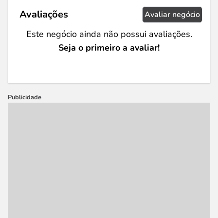
Avaliações
Avaliar negócio
Este negócio ainda não possui avaliações.
Seja o primeiro a avaliar!
Publicidade