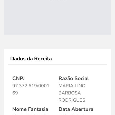
Dados da Receita
CNPJ
Razão Social
97.372.619/0001-
MARIA LINO
69
BARBOSA
RODRIGUES
Nome Fantasia
Data Abertura