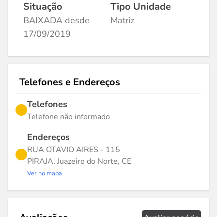
Situação
Tipo Unidade
BAIXADA desde
Matriz
17/09/2019
Telefones e Endereços
Telefones
Telefone não informado
Endereços
RUA OTAVIO AIRES - 115
PIRAJA, Juazeiro do Norte, CE
Ver no mapa