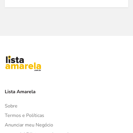
Lista Amarela
Sobre
Termos e Políticas
Anunciar meu Negócio