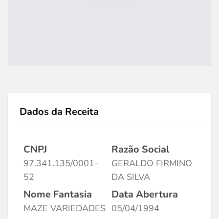
Dados da Receita
CNPJ
Razão Social
97.341.135/0001-
GERALDO FIRMINO
52
DA SILVA
Nome Fantasia
Data Abertura
MAZE VARIEDADES
05/04/1994