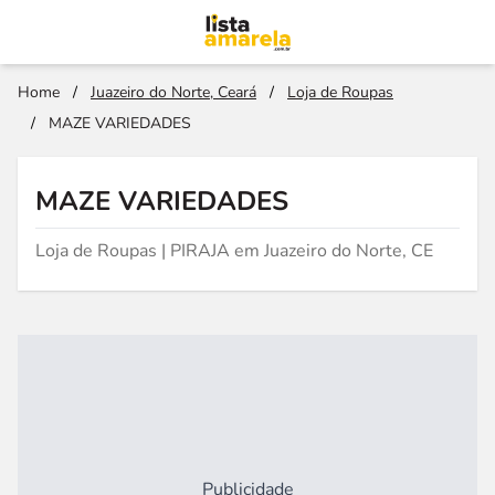
Home
/
Juazeiro do Norte, Ceará
/
Loja de Roupas
/
MAZE VARIEDADES
MAZE VARIEDADES
Loja de Roupas | PIRAJA em Juazeiro do Norte, CE
Publicidade