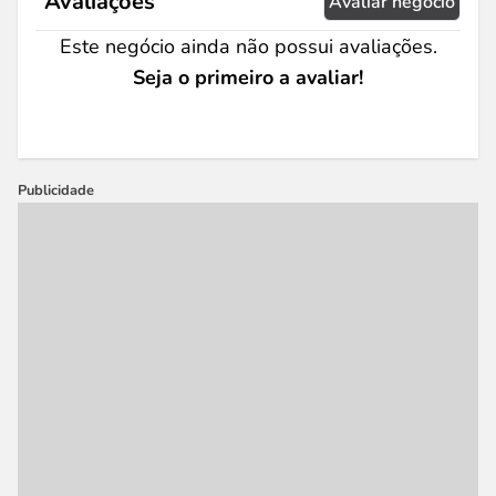
Avaliações
Avaliar negócio
Este negócio ainda não possui avaliações.
Seja o primeiro a avaliar!
Publicidade