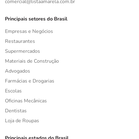
comercial@listaamarela.com.br
Principais setores do Brasil
Empresas e Negócios
Restaurantes
Supermercados
Materiais de Construção
Advogados
Farmácias e Drogarias
Escolas
Oficinas Mecânicas
Dentistas
Loja de Roupas
Principais estados do Brasil