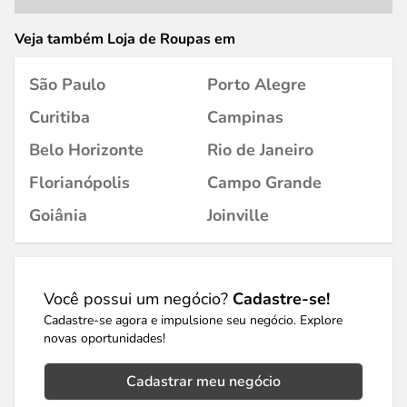
Veja também Loja de Roupas em
São Paulo
Porto Alegre
Curitiba
Campinas
Belo Horizonte
Rio de Janeiro
Florianópolis
Campo Grande
Goiânia
Joinville
Você possui um negócio?
Cadastre-se!
Cadastre-se agora e impulsione seu negócio. Explore
novas oportunidades!
Cadastrar meu negócio