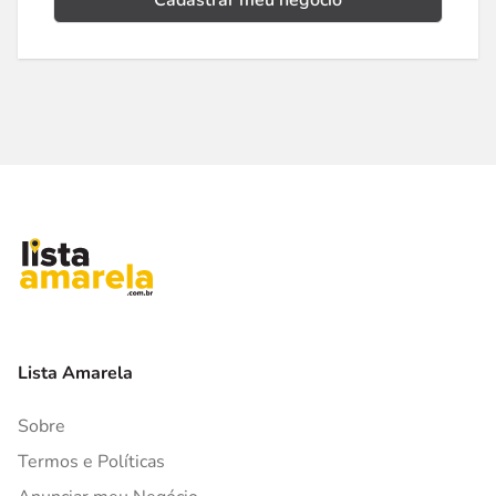
Cadastrar meu negócio
Lista Amarela
Sobre
Termos e Políticas