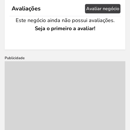
Avaliações
Avaliar negócio
Este negócio ainda não possui avaliações.
Seja o primeiro a avaliar!
Publicidade