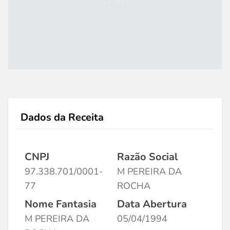
Dados da Receita
CNPJ
Razão Social
97.338.701/0001-
M PEREIRA DA
77
ROCHA
Nome Fantasia
Data Abertura
M PEREIRA DA
05/04/1994