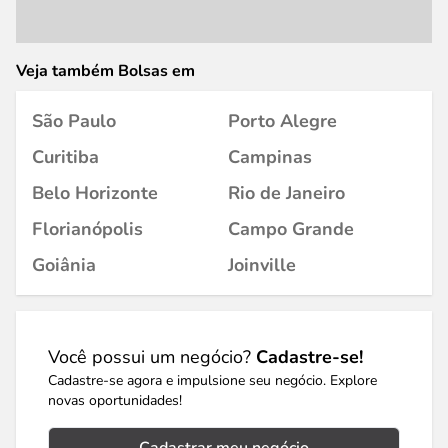
Veja também Bolsas em
São Paulo
Porto Alegre
Curitiba
Campinas
Belo Horizonte
Rio de Janeiro
Florianópolis
Campo Grande
Goiânia
Joinville
Você possui um negócio?
Cadastre-se!
Cadastre-se agora e impulsione seu negócio. Explore
novas oportunidades!