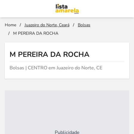
Home
/
Juazeiro do Norte, Ceará
/
Bolsas
/
M PEREIRA DA ROCHA
M PEREIRA DA ROCHA
Bolsas | CENTRO em Juazeiro do Norte, CE
Publicidade