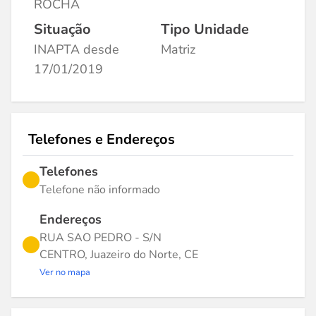
ROCHA
Situação
Tipo Unidade
INAPTA desde
Matriz
17/01/2019
Telefones e Endereços
Telefones
Telefone não informado
Endereços
RUA SAO PEDRO - S/N
CENTRO, Juazeiro do Norte, CE
Ver no mapa