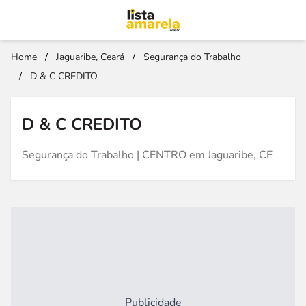
Home
/
Jaguaribe, Ceará
/
Segurança do Trabalho
/
D & C CREDITO
D & C CREDITO
Segurança do Trabalho | CENTRO em Jaguaribe, CE
Publicidade