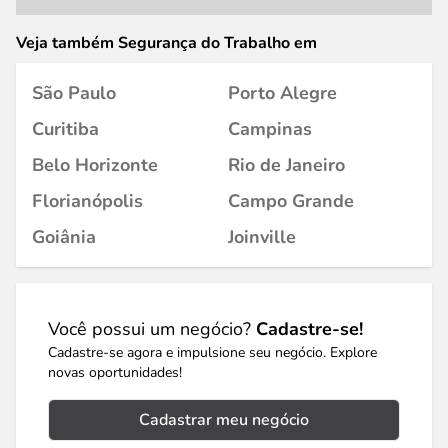
Veja também Segurança do Trabalho em
São Paulo
Porto Alegre
Curitiba
Campinas
Belo Horizonte
Rio de Janeiro
Florianópolis
Campo Grande
Goiânia
Joinville
Você possui um negócio?
Cadastre-se!
Cadastre-se agora e impulsione seu negócio. Explore
novas oportunidades!
Cadastrar meu negócio