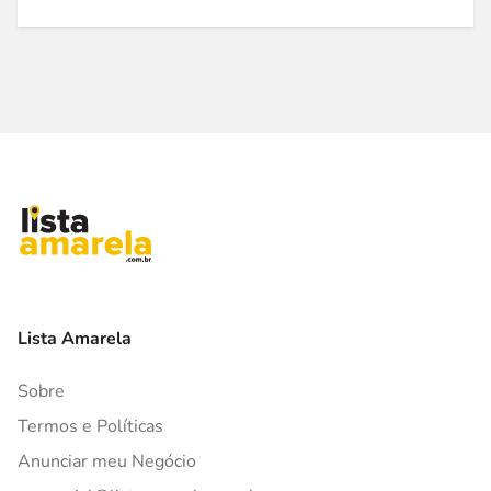
Lista Amarela
Sobre
Termos e Políticas
Anunciar meu Negócio