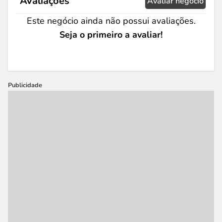
Avaliações
Avaliar negócio
Este negócio ainda não possui avaliações.
Seja o primeiro a avaliar!
Publicidade