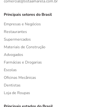
comercial@listaamarela.com.br
Principais setores do Brasil
Empresas e Negócios
Restaurantes
Supermercados
Materiais de Construção
Advogados
Farmácias e Drogarias
Escolas
Oficinas Mecânicas
Dentistas
Loja de Roupas
Principais estados do Brasil