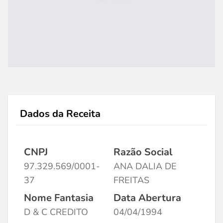
Dados da Receita
CNPJ
Razão Social
97.329.569/0001-
ANA DALIA DE
37
FREITAS
Nome Fantasia
Data Abertura
D & C CREDITO
04/04/1994