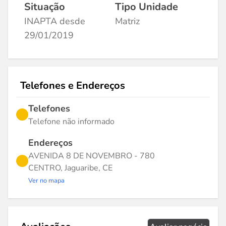
Situação
Tipo Unidade
INAPTA desde
Matriz
29/01/2019
Telefones e Endereços
Telefones
Telefone não informado
Endereços
AVENIDA 8 DE NOVEMBRO - 780
CENTRO, Jaguaribe, CE
Ver no mapa