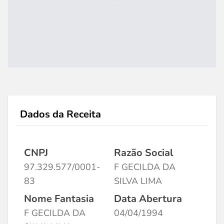
Dados da Receita
CNPJ
Razão Social
97.329.577/0001-
F GECILDA DA
83
SILVA LIMA
Nome Fantasia
Data Abertura
F GECILDA DA
04/04/1994