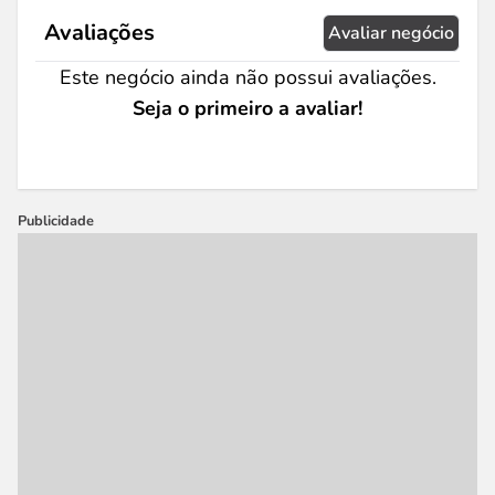
Avaliações
Avaliar negócio
Este negócio ainda não possui avaliações.
Seja o primeiro a avaliar!
Publicidade