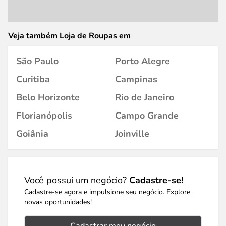
Veja também Loja de Roupas em
São Paulo
Porto Alegre
Curitiba
Campinas
Belo Horizonte
Rio de Janeiro
Florianópolis
Campo Grande
Goiânia
Joinville
Você possui um negócio?
Cadastre-se!
Cadastre-se agora e impulsione seu negócio. Explore
novas oportunidades!