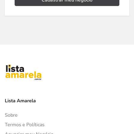
Cadastrar meu negócio
Lista Amarela
Sobre
Termos e Políticas