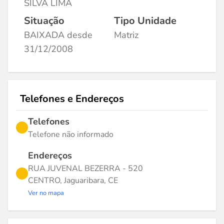
SILVA LIMA
Situação
Tipo Unidade
BAIXADA desde
Matriz
31/12/2008
Telefones e Endereços
Telefones
Telefone não informado
Endereços
RUA JUVENAL BEZERRA - 520
CENTRO, Jaguaribara, CE
Ver no mapa