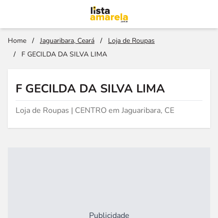
Home
/
Jaguaribara, Ceará
/
Loja de Roupas
/
F GECILDA DA SILVA LIMA
F GECILDA DA SILVA LIMA
Loja de Roupas | CENTRO em Jaguaribara, CE
Publicidade