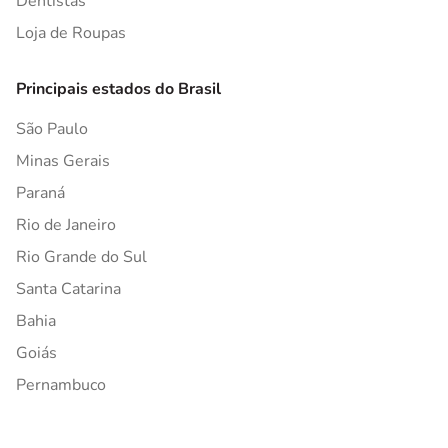
Dentistas
Loja de Roupas
Principais estados do Brasil
São Paulo
Minas Gerais
Paraná
Rio de Janeiro
Rio Grande do Sul
Santa Catarina
Bahia
Goiás
Pernambuco