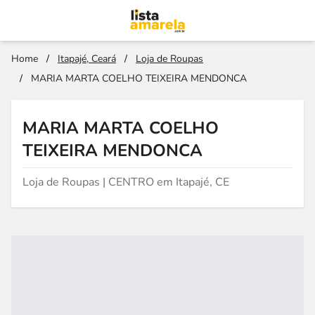
Home
/
Itapajé, Ceará
/
Loja de Roupas
/
MARIA MARTA COELHO TEIXEIRA MENDONCA
MARIA MARTA COELHO
TEIXEIRA MENDONCA
Loja de Roupas | CENTRO em Itapajé, CE