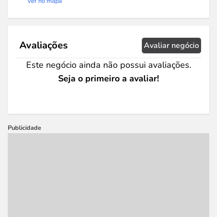
Ver no mapa
Avaliações
Avaliar negócio
Este negócio ainda não possui avaliações.
Seja o primeiro a avaliar!
Publicidade