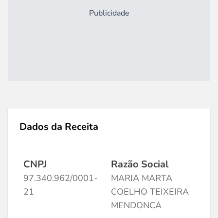
Publicidade
Dados da Receita
CNPJ
Razão Social
97.340.962/0001-
MARIA MARTA
21
COELHO TEIXEIRA
MENDONCA