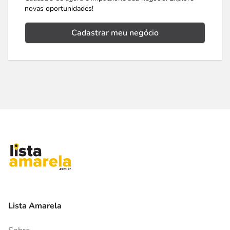
novas oportunidades!
Cadastrar meu negócio
Lista Amarela