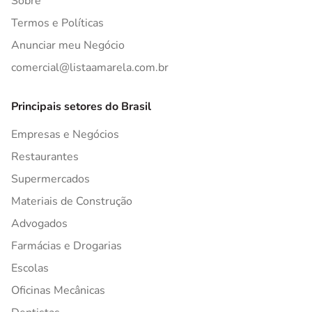
Sobre
Termos e Políticas
Anunciar meu Negócio
comercial@listaamarela.com.br
Principais setores do Brasil
Empresas e Negócios
Restaurantes
Supermercados
Materiais de Construção
Advogados
Farmácias e Drogarias
Escolas
Oficinas Mecânicas