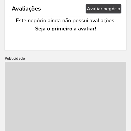
Avaliações
Avaliar negócio
Este negócio ainda não possui avaliações.
Seja o primeiro a avaliar!
Publicidade