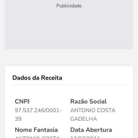
Publicidade
Dados da Receita
CNPJ
Razão Social
97.537.246/0001-
ANTONIO COSTA
39
GADELHA
Nome Fantasia
Data Abertura