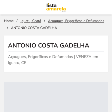
Home
/
Iguatu, Ceará
/
Açougues, Frigoríficos e Defumados
/
ANTONIO COSTA GADELHA
ANTONIO COSTA GADELHA
Açougues, Frigoríficos e Defumados | VENEZA em
Iguatu, CE