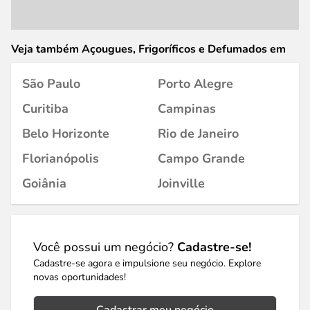
Veja também Açougues, Frigoríficos e Defumados em
São Paulo
Porto Alegre
Curitiba
Campinas
Belo Horizonte
Rio de Janeiro
Florianópolis
Campo Grande
Goiânia
Joinville
Você possui um negócio?
Cadastre-se!
Cadastre-se agora e impulsione seu negócio. Explore
novas oportunidades!