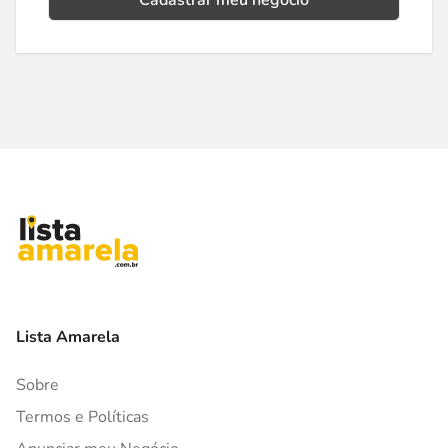
Cadastrar meu negócio
Lista Amarela
Sobre
Termos e Políticas