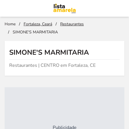
Home
/
Fortaleza, Ceará
/
Restaurantes
/
SIMONE'S MARMITARIA
SIMONE'S MARMITARIA
Restaurantes | CENTRO em Fortaleza, CE
Publicidade