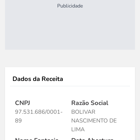
Publicidade
Dados da Receita
CNPJ
Razão Social
97.531.686/0001-
BOLIVAR
89
NASCIMENTO DE
LIMA