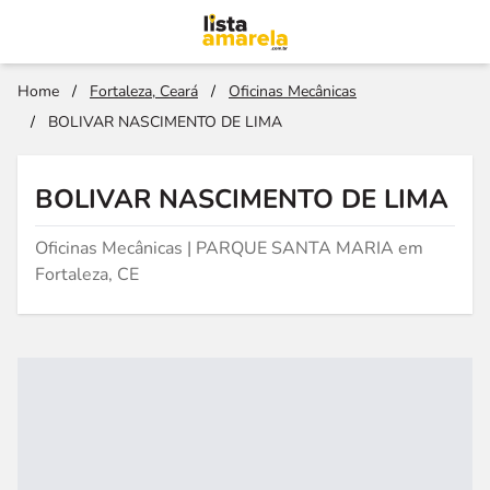
Home
/
Fortaleza, Ceará
/
Oficinas Mecânicas
/
BOLIVAR NASCIMENTO DE LIMA
BOLIVAR NASCIMENTO DE LIMA
Oficinas Mecânicas | PARQUE SANTA MARIA em
Fortaleza, CE