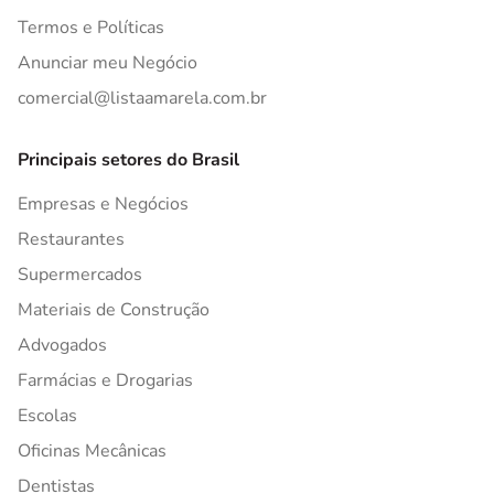
Termos e Políticas
Anunciar meu Negócio
comercial@listaamarela.com.br
Principais setores do Brasil
Empresas e Negócios
Restaurantes
Supermercados
Materiais de Construção
Advogados
Farmácias e Drogarias
Escolas
Oficinas Mecânicas
Dentistas