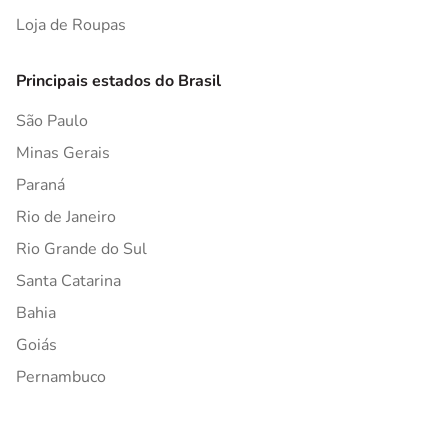
Loja de Roupas
Principais estados do Brasil
São Paulo
Minas Gerais
Paraná
Rio de Janeiro
Rio Grande do Sul
Santa Catarina
Bahia
Goiás
Pernambuco