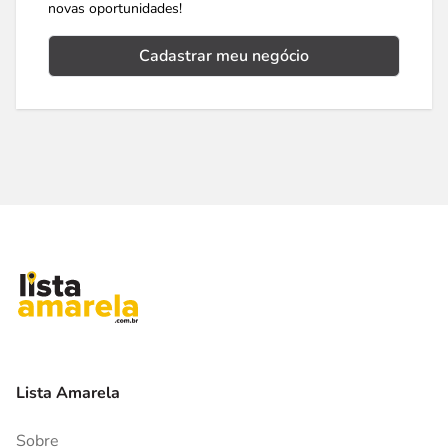
novas oportunidades!
Cadastrar meu negócio
Lista Amarela
Sobre