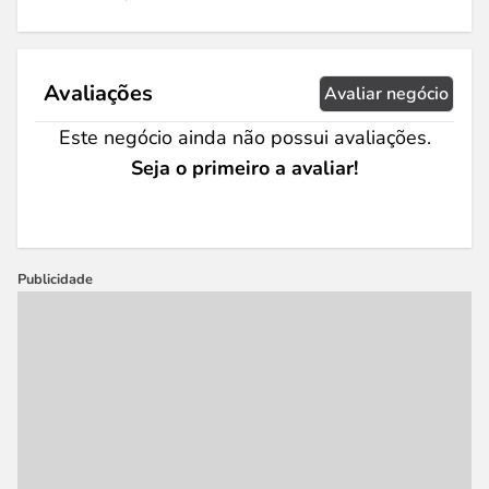
Avaliações
Avaliar negócio
Este negócio ainda não possui avaliações.
Seja o primeiro a avaliar!
Publicidade