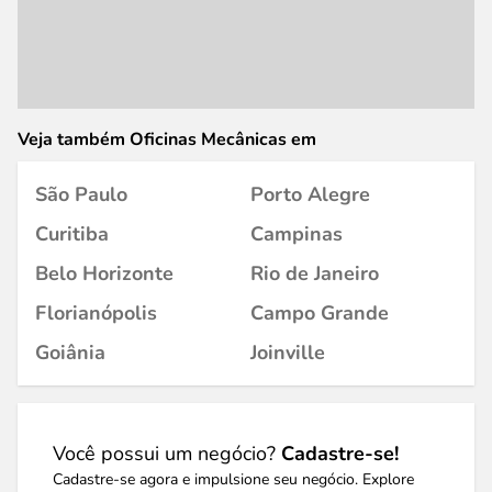
Veja também Oficinas Mecânicas em
São Paulo
Porto Alegre
Curitiba
Campinas
Belo Horizonte
Rio de Janeiro
Florianópolis
Campo Grande
Goiânia
Joinville
Você possui um negócio?
Cadastre-se!
Cadastre-se agora e impulsione seu negócio. Explore