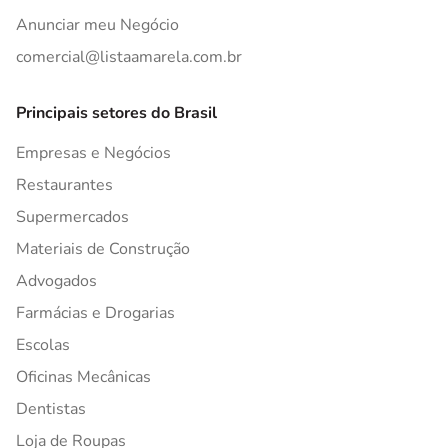
Anunciar meu Negócio
comercial@listaamarela.com.br
Principais setores do Brasil
Empresas e Negócios
Restaurantes
Supermercados
Materiais de Construção
Advogados
Farmácias e Drogarias
Escolas
Oficinas Mecânicas
Dentistas
Loja de Roupas