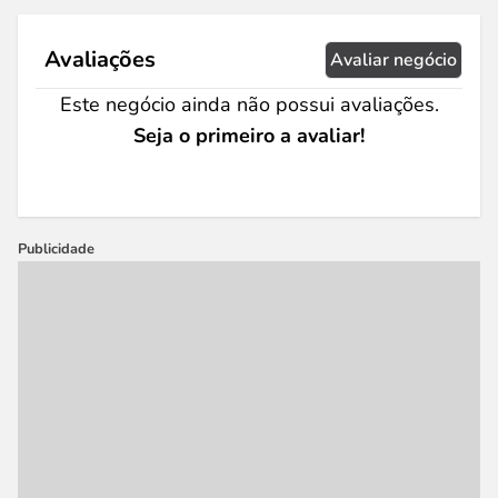
Avaliações
Avaliar negócio
Este negócio ainda não possui avaliações.
Seja o primeiro a avaliar!
Publicidade