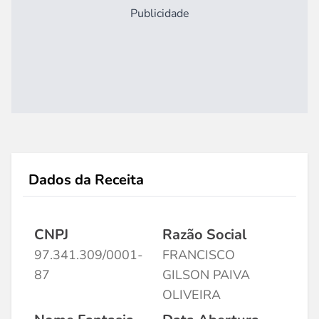
Publicidade
Dados da Receita
CNPJ
Razão Social
97.341.309/0001-
FRANCISCO
87
GILSON PAIVA
OLIVEIRA