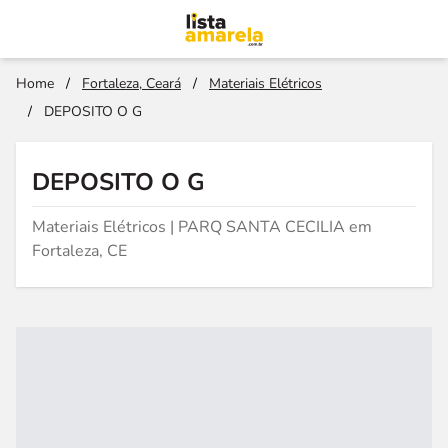
Home
/
Fortaleza, Ceará
/
Materiais Elétricos
/
DEPOSITO O G
DEPOSITO O G
Materiais Elétricos | PARQ SANTA CECILIA em
Fortaleza, CE