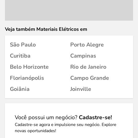
Veja também Materiais Elétricos em
São Paulo
Porto Alegre
Curitiba
Campinas
Belo Horizonte
Rio de Janeiro
Florianópolis
Campo Grande
Goiânia
Joinville
Você possui um negócio?
Cadastre-se!
Cadastre-se agora e impulsione seu negócio. Explore
novas oportunidades!