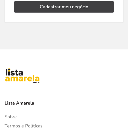
Cadastrar meu negócio
Lista Amarela
Sobre
Termos e Políticas