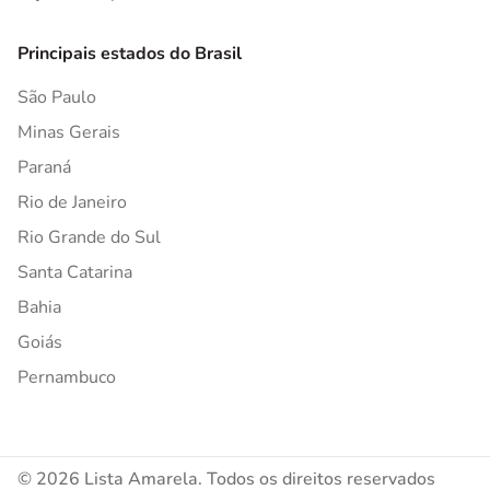
Principais estados do Brasil
São Paulo
Minas Gerais
Paraná
Rio de Janeiro
Rio Grande do Sul
Santa Catarina
Bahia
Goiás
Pernambuco
© 2026 Lista Amarela. Todos os direitos reservados