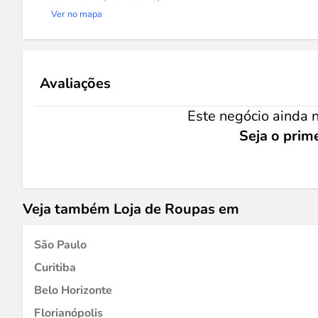
Ver no mapa
Avaliações
Este negócio ainda n
Seja o prime
Veja também Loja de Roupas em
São Paulo
Curitiba
Belo Horizonte
Florianópolis