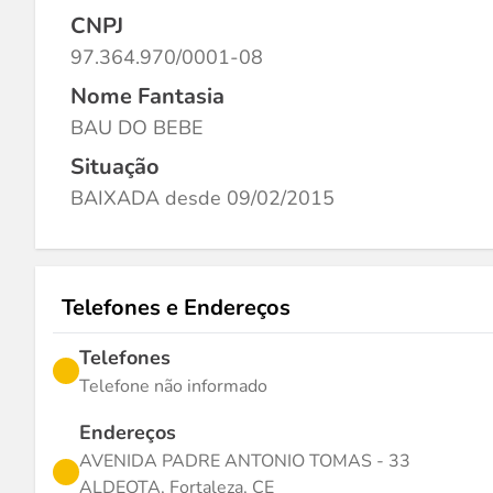
CNPJ
97.364.970/0001-08
Nome Fantasia
BAU DO BEBE
Situação
BAIXADA desde 09/02/2015
Telefones e Endereços
Telefones
Telefone não informado
Endereços
AVENIDA PADRE ANTONIO TOMAS - 33
ALDEOTA, Fortaleza, CE