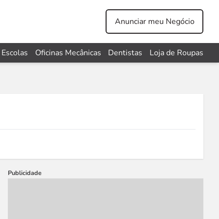
Anunciar meu Negócio
Escolas
Oficinas Mecânicas
Dentistas
Loja de Roupas
Publicidade