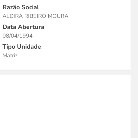
Razão Social
ALDIRA RIBEIRO MOURA
Data Abertura
08/04/1994
Tipo Unidade
Matriz