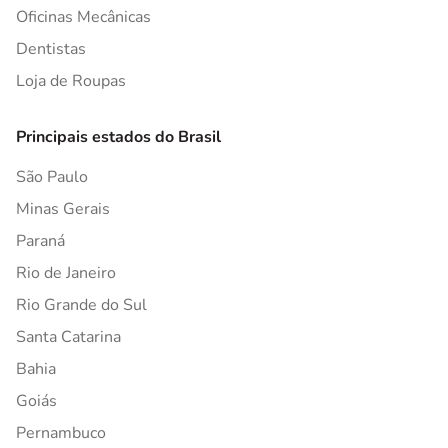
Oficinas Mecânicas
Dentistas
Loja de Roupas
Principais estados do Brasil
São Paulo
Minas Gerais
Paraná
Rio de Janeiro
Rio Grande do Sul
Santa Catarina
Bahia
Goiás
Pernambuco