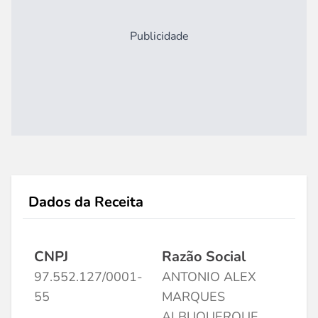
Publicidade
Dados da Receita
CNPJ
Razão Social
97.552.127/0001-
ANTONIO ALEX
55
MARQUES
ALBUQUERQUE