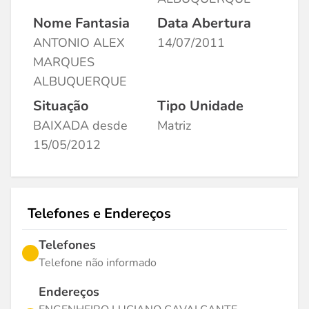
Nome Fantasia
Data Abertura
ANTONIO ALEX
14/07/2011
MARQUES
ALBUQUERQUE
Situação
Tipo Unidade
BAIXADA desde
Matriz
15/05/2012
Telefones e Endereços
Telefones
Telefone não informado
Endereços