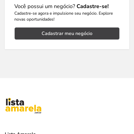
Você possui um negócio?
Cadastre-se!
Cadastre-se agora e impulsione seu negócio. Explore
novas oportunidades!
Cadastrar meu negócio