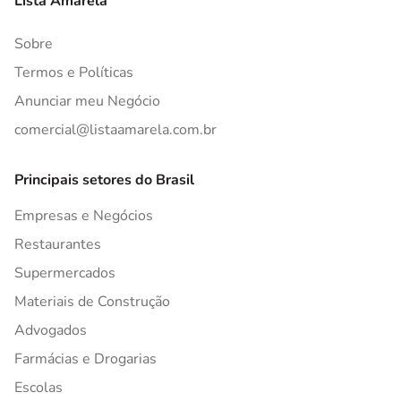
Lista Amarela
Sobre
Termos e Políticas
Anunciar meu Negócio
comercial@listaamarela.com.br
Principais setores do Brasil
Empresas e Negócios
Restaurantes
Supermercados
Materiais de Construção
Advogados
Farmácias e Drogarias
Escolas