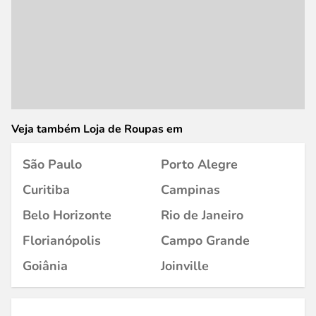
Veja também Loja de Roupas em
São Paulo
Porto Alegre
Curitiba
Campinas
Belo Horizonte
Rio de Janeiro
Florianópolis
Campo Grande
Goiânia
Joinville