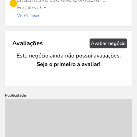
ENGENHEIRO LUCIANO CAVALCANTE,
Fortaleza, CE
Ver no mapa
Avaliações
Avaliar negócio
Este negócio ainda não possui avaliações.
Seja o primeiro a avaliar!
Publicidade