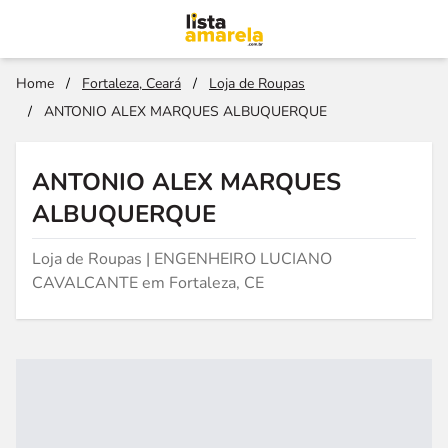
Home
/
Fortaleza, Ceará
/
Loja de Roupas
/
ANTONIO ALEX MARQUES ALBUQUERQUE
ANTONIO ALEX MARQUES
ALBUQUERQUE
Loja de Roupas | ENGENHEIRO LUCIANO
CAVALCANTE em Fortaleza, CE