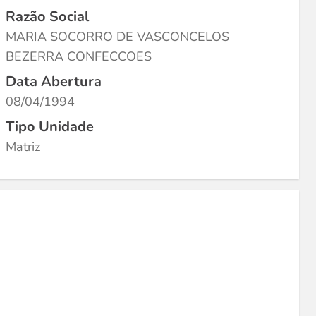
Razão Social
MARIA SOCORRO DE VASCONCELOS
BEZERRA CONFECCOES
Data Abertura
08/04/1994
Tipo Unidade
Matriz