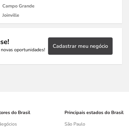
Campo Grande
Joinville
se!
Cadastrar meu negócio
 novas oportunidades!
tores do Brasil
Principais estados do Brasil
Negócios
São Paulo