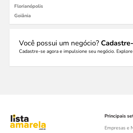
Florianópolis
Goiânia
Você possui um negócio?
Cadastre-
Cadastre-se agora e impulsione seu negócio. Explore
Principais se
Empresas e 