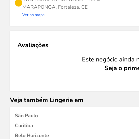
MARAPONGA, Fortaleza, CE
Ver no mapa
Avaliações
Este negócio ainda n
Seja o prime
Veja também Lingerie em
São Paulo
Curitiba
Belo Horizonte