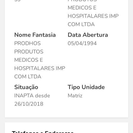
MEDICOS E
HOSPITALARES IMP
COM LTDA
Nome Fantasia
Data Abertura
PRODHOS
05/04/1994
PRODUTOS
MEDICOS E
HOSPITALARES IMP
COM LTDA
Situação
Tipo Unidade
INAPTA desde
Matriz
26/10/2018