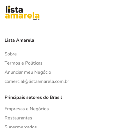
Lista Amarela
Sobre
Termos e Políticas
Anunciar meu Negócio
comercial@listaamarela.com.br
Principais setores do Brasil
Empresas e Negócios
Restaurantes
Supermercados