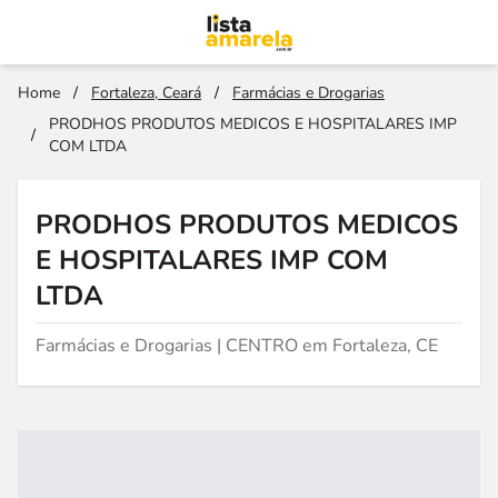
Home
/
Fortaleza, Ceará
/
Farmácias e Drogarias
PRODHOS PRODUTOS MEDICOS E HOSPITALARES IMP
/
COM LTDA
PRODHOS PRODUTOS MEDICOS
E HOSPITALARES IMP COM
LTDA
Farmácias e Drogarias | CENTRO em Fortaleza, CE