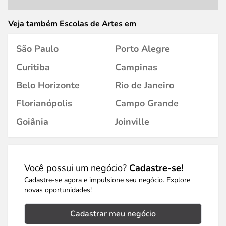
Veja também Escolas de Artes em
São Paulo
Porto Alegre
Curitiba
Campinas
Belo Horizonte
Rio de Janeiro
Florianópolis
Campo Grande
Goiânia
Joinville
Você possui um negócio?
Cadastre-se!
Cadastre-se agora e impulsione seu negócio. Explore
novas oportunidades!
Cadastrar meu negócio