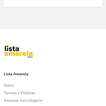
Lista Amarela
Sobre
Termos e Políticas
Anunciar meu Negócio