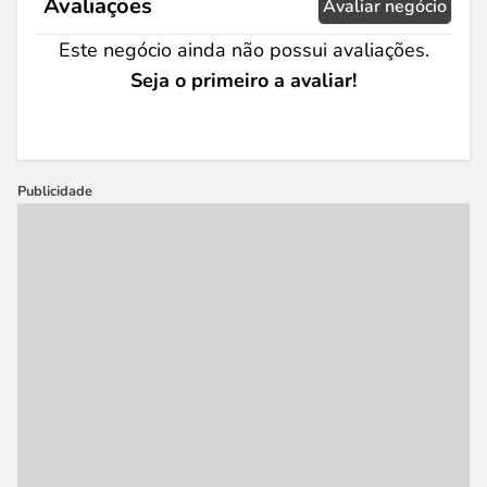
Avaliações
Avaliar negócio
Este negócio ainda não possui avaliações.
Seja o primeiro a avaliar!
Publicidade