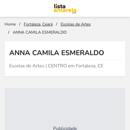
Home
/
Fortaleza, Ceará
/
Escolas de Artes
/
ANNA CAMILA ESMERALDO
ANNA CAMILA ESMERALDO
Escolas de Artes | CENTRO em Fortaleza, CE
Publicidade