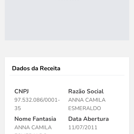
Dados da Receita
CNPJ
Razão Social
97.532.086/0001-
ANNA CAMILA
35
ESMERALDO
Nome Fantasia
Data Abertura
ANNA CAMILA
11/07/2011