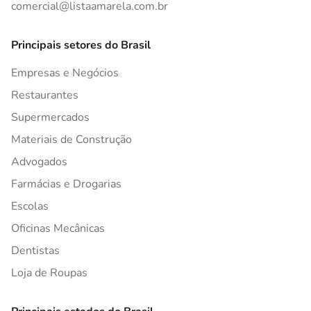
comercial@listaamarela.com.br
Principais setores do Brasil
Empresas e Negócios
Restaurantes
Supermercados
Materiais de Construção
Advogados
Farmácias e Drogarias
Escolas
Oficinas Mecânicas
Dentistas
Loja de Roupas