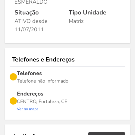
ESMERALDO
Situação
Tipo Unidade
ATIVO desde
Matriz
11/07/2011
Telefones e Endereços
Telefones
Telefone não informado
Endereços
CENTRO, Fortaleza, CE
Ver no mapa