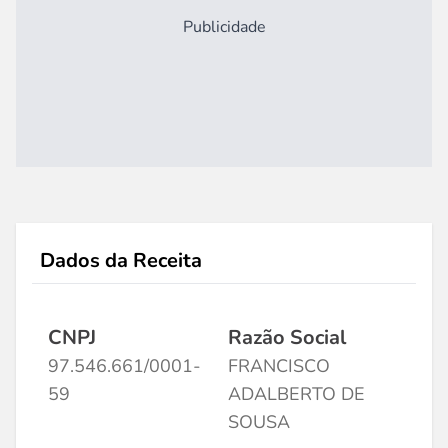
Publicidade
Dados da Receita
CNPJ
Razão Social
97.546.661/0001-
FRANCISCO
59
ADALBERTO DE
SOUSA