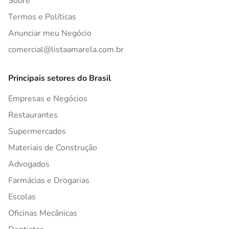
Sobre
Termos e Políticas
Anunciar meu Negócio
comercial@listaamarela.com.br
Principais setores do Brasil
Empresas e Negócios
Restaurantes
Supermercados
Materiais de Construção
Advogados
Farmácias e Drogarias
Escolas
Oficinas Mecânicas