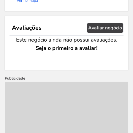
Ver no mapa
Avaliações
Avaliar negócio
Este negócio ainda não possui avaliações.
Seja o primeiro a avaliar!
Publicidade