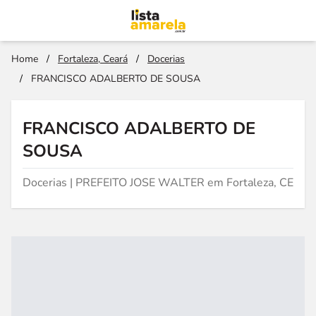
Home
/
Fortaleza, Ceará
/
Docerias
/
FRANCISCO ADALBERTO DE SOUSA
FRANCISCO ADALBERTO DE
SOUSA
Docerias | PREFEITO JOSE WALTER em Fortaleza, CE