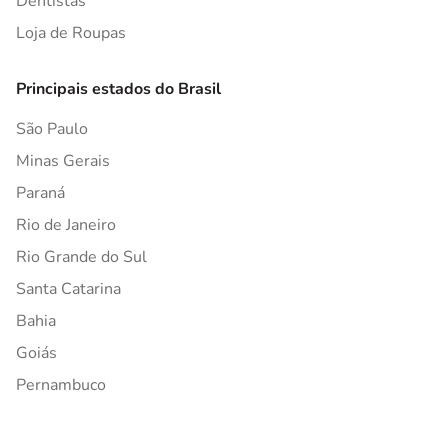
Dentistas
Loja de Roupas
Principais estados do Brasil
São Paulo
Minas Gerais
Paraná
Rio de Janeiro
Rio Grande do Sul
Santa Catarina
Bahia
Goiás
Pernambuco