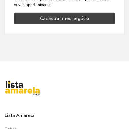
novas oportunidades!
Cadastrar meu negócio
Lista Amarela