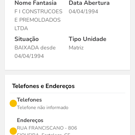
Nome Fantasia
Data Abertura
F I CONSTRUCOES
04/04/1994
E PREMOLDADOS
LTDA
Situação
Tipo Unidade
BAIXADA desde
Matriz
04/04/1994
Telefones e Endereços
Telefones
Telefone não informado
Endereços
RUA FRANCISCANO - 806