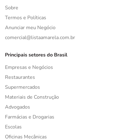
Sobre
Termos e Políticas
Anunciar meu Negócio
comercial@listaamarela.com.br
Principais setores do Brasil
Empresas e Negócios
Restaurantes
Supermercados
Materiais de Construção
Advogados
Farmácias e Drogarias
Escolas
Oficinas Mecânicas