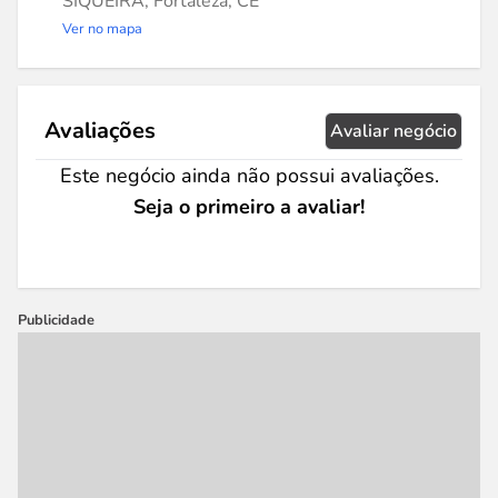
SIQUEIRA, Fortaleza, CE
Ver no mapa
Avaliações
Avaliar negócio
Este negócio ainda não possui avaliações.
Seja o primeiro a avaliar!
Publicidade