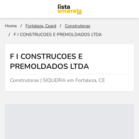
Home
/
Fortaleza, Ceará
/
Construtoras
/
F I CONSTRUCOES E PREMOLDADOS LTDA
F I CONSTRUCOES E
PREMOLDADOS LTDA
Construtoras | SIQUEIRA em Fortaleza, CE