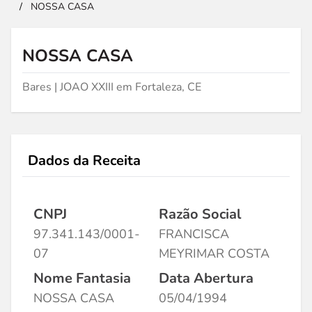
/
NOSSA CASA
NOSSA CASA
Bares | JOAO XXIII em Fortaleza, CE
Dados da Receita
CNPJ
Razão Social
97.341.143/0001-
FRANCISCA
07
MEYRIMAR COSTA
Nome Fantasia
Data Abertura
NOSSA CASA
05/04/1994