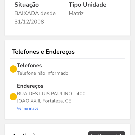
Situação
Tipo Unidade
BAIXADA desde
Matriz
31/12/2008
Telefones e Endereços
Telefones
Telefone não informado
Endereços
RUA DES LUIS PAULINO - 400
JOAO XXIII, Fortaleza, CE
Ver no mapa