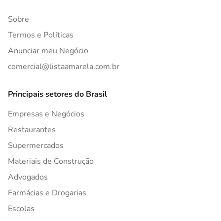
Sobre
Termos e Políticas
Anunciar meu Negócio
comercial@listaamarela.com.br
Principais setores do Brasil
Empresas e Negócios
Restaurantes
Supermercados
Materiais de Construção
Advogados
Farmácias e Drogarias
Escolas