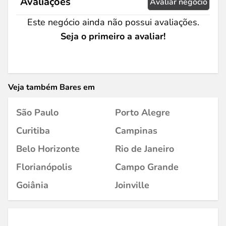
Avaliações
Avaliar negócio
Este negócio ainda não possui avaliações.
Seja o primeiro a avaliar!
Veja também Bares em
São Paulo
Porto Alegre
Curitiba
Campinas
Belo Horizonte
Rio de Janeiro
Florianópolis
Campo Grande
Goiânia
Joinville