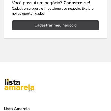
Você possui um negócio?
Cadastre-se!
Cadastre-se agora e impulsione seu negócio. Explore
novas oportunidades!
Cadastrar meu negócio
Lista Amarela