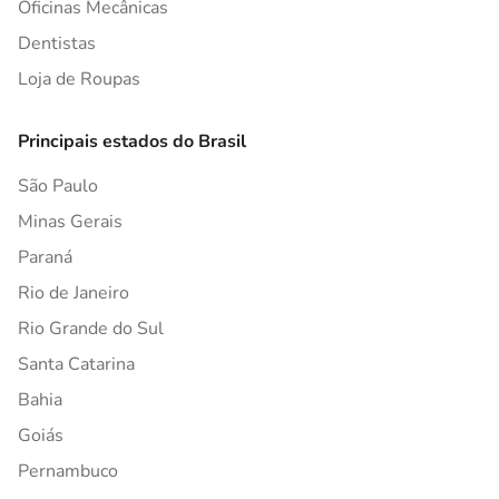
Oficinas Mecânicas
Dentistas
Loja de Roupas
Principais estados do Brasil
São Paulo
Minas Gerais
Paraná
Rio de Janeiro
Rio Grande do Sul
Santa Catarina
Bahia
Goiás
Pernambuco