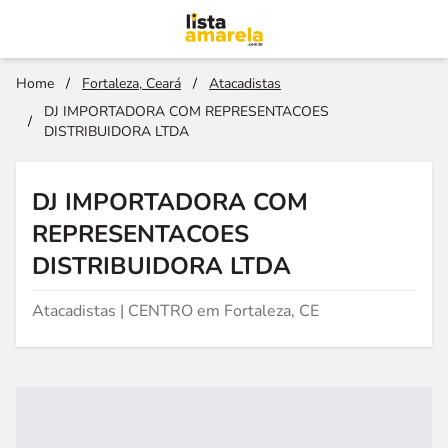
Home
/
Fortaleza, Ceará
/
Atacadistas
DJ IMPORTADORA COM REPRESENTACOES
/
DISTRIBUIDORA LTDA
DJ IMPORTADORA COM
REPRESENTACOES
DISTRIBUIDORA LTDA
Atacadistas | CENTRO em Fortaleza, CE