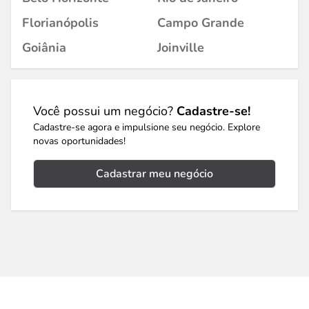
Florianópolis
Campo Grande
Goiânia
Joinville
Você possui um negócio?
Cadastre-se!
Cadastre-se agora e impulsione seu negócio. Explore
novas oportunidades!
Cadastrar meu negócio