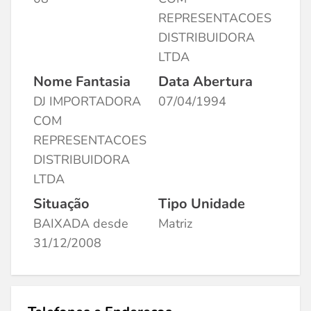
REPRESENTACOES
DISTRIBUIDORA
LTDA
Nome Fantasia
Data Abertura
DJ IMPORTADORA
07/04/1994
COM
REPRESENTACOES
DISTRIBUIDORA
LTDA
Situação
Tipo Unidade
BAIXADA desde
Matriz
31/12/2008