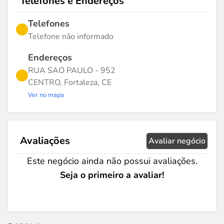
Telefones e Endereços
Telefones
Telefone não informado
Endereços
RUA SAO PAULO - 952
CENTRO, Fortaleza, CE
Ver no mapa
Avaliações
Avaliar negócio
Este negócio ainda não possui avaliações.
Seja o primeiro a avaliar!