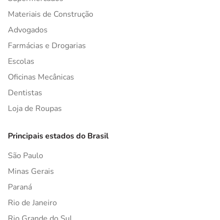
Materiais de Construção
Advogados
Farmácias e Drogarias
Escolas
Oficinas Mecânicas
Dentistas
Loja de Roupas
Principais estados do Brasil
São Paulo
Minas Gerais
Paraná
Rio de Janeiro
Rio Grande do Sul