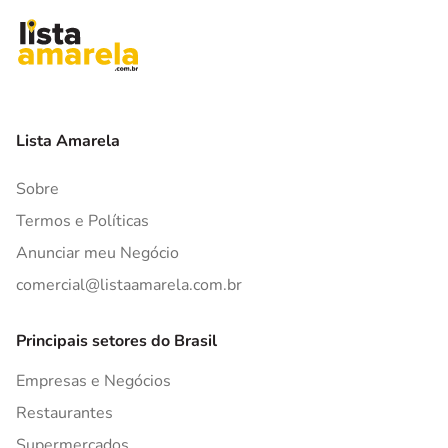
Lista Amarela
Sobre
Termos e Políticas
Anunciar meu Negócio
comercial@listaamarela.com.br
Principais setores do Brasil
Empresas e Negócios
Restaurantes
Supermercados