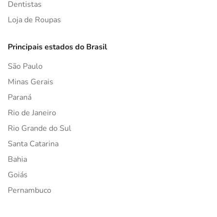
Dentistas
Loja de Roupas
Principais estados do Brasil
São Paulo
Minas Gerais
Paraná
Rio de Janeiro
Rio Grande do Sul
Santa Catarina
Bahia
Goiás
Pernambuco