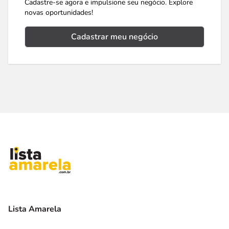
Cadastre-se agora e impulsione seu negócio. Explore
novas oportunidades!
Cadastrar meu negócio
Lista Amarela