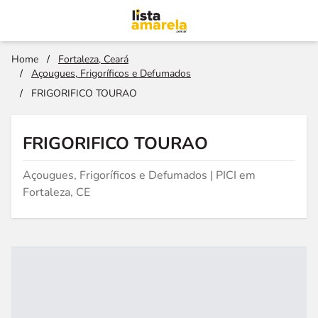
Home
/
Fortaleza, Ceará
/
Açougues, Frigoríficos e Defumados
/
FRIGORIFICO TOURAO
FRIGORIFICO TOURAO
Açougues, Frigoríficos e Defumados | PICI em
Fortaleza, CE