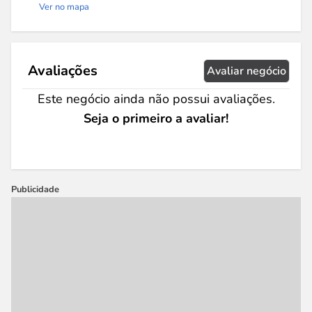
Ver no mapa
Avaliações
Avaliar negócio
Este negócio ainda não possui avaliações.
Seja o primeiro a avaliar!
Publicidade