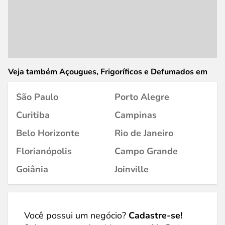
Veja também Açougues, Frigoríficos e Defumados em
São Paulo
Porto Alegre
Curitiba
Campinas
Belo Horizonte
Rio de Janeiro
Florianópolis
Campo Grande
Goiânia
Joinville
Você possui um negócio?
Cadastre-se!