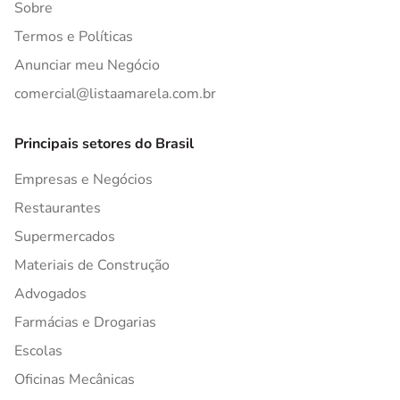
Sobre
Termos e Políticas
Anunciar meu Negócio
comercial@listaamarela.com.br
Principais setores do Brasil
Empresas e Negócios
Restaurantes
Supermercados
Materiais de Construção
Advogados
Farmácias e Drogarias
Escolas
Oficinas Mecânicas