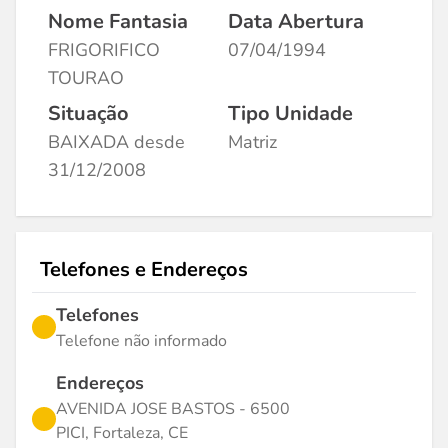
Nome Fantasia
Data Abertura
FRIGORIFICO
07/04/1994
TOURAO
Situação
Tipo Unidade
BAIXADA desde
Matriz
31/12/2008
Telefones e Endereços
Telefones
Telefone não informado
Endereços
AVENIDA JOSE BASTOS - 6500
PICI, Fortaleza, CE