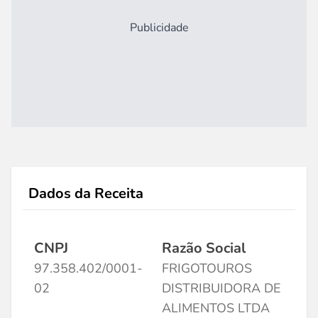
Publicidade
Dados da Receita
CNPJ
Razão Social
97.358.402/0001-
FRIGOTOUROS
02
DISTRIBUIDORA DE
ALIMENTOS LTDA