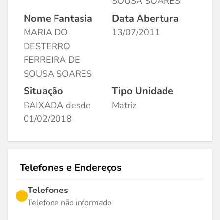
SOUSA SOARES
Nome Fantasia
Data Abertura
MARIA DO
13/07/2011
DESTERRO
FERREIRA DE
SOUSA SOARES
Situação
Tipo Unidade
BAIXADA desde
Matriz
01/02/2018
Telefones e Endereços
Telefones
Telefone não informado