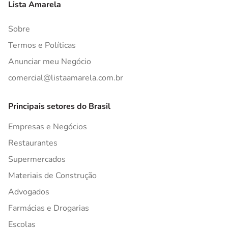
Lista Amarela
Sobre
Termos e Políticas
Anunciar meu Negócio
comercial@listaamarela.com.br
Principais setores do Brasil
Empresas e Negócios
Restaurantes
Supermercados
Materiais de Construção
Advogados
Farmácias e Drogarias
Escolas