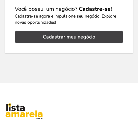
Você possui um negócio?
Cadastre-se!
Cadastre-se agora e impulsione seu negócio. Explore
novas oportunidades!
Cadastrar meu negócio