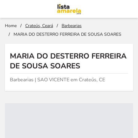
Home
/
Crateús, Ceará
/
Barbearias
/
MARIA DO DESTERRO FERREIRA DE SOUSA SOARES
MARIA DO DESTERRO FERREIRA
DE SOUSA SOARES
Barbearias | SAO VICENTE em Crateús, CE