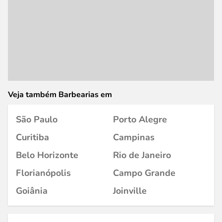
Veja também Barbearias em
São Paulo
Porto Alegre
Curitiba
Campinas
Belo Horizonte
Rio de Janeiro
Florianópolis
Campo Grande
Goiânia
Joinville