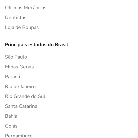
Oficinas Mecânicas
Dentistas
Loja de Roupas
Principais estados do Brasil
São Paulo
Minas Gerais
Paraná
Rio de Janeiro
Rio Grande do Sul
Santa Catarina
Bahia
Goiás
Pernambuco