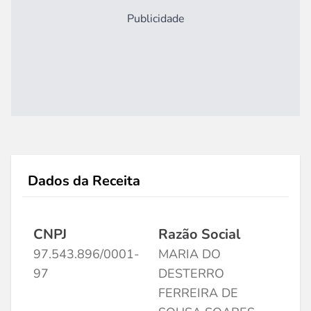
Publicidade
Dados da Receita
CNPJ
Razão Social
97.543.896/0001-
MARIA DO
97
DESTERRO
FERREIRA DE