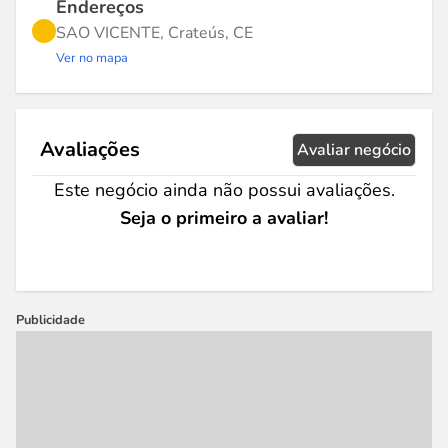
Endereços
SAO VICENTE, Crateús, CE
Ver no mapa
Avaliações
Avaliar negócio
Este negócio ainda não possui avaliações.
Seja o primeiro a avaliar!
Publicidade