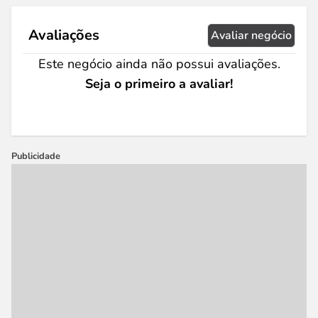
Avaliações
Avaliar negócio
Este negócio ainda não possui avaliações.
Seja o primeiro a avaliar!
Publicidade