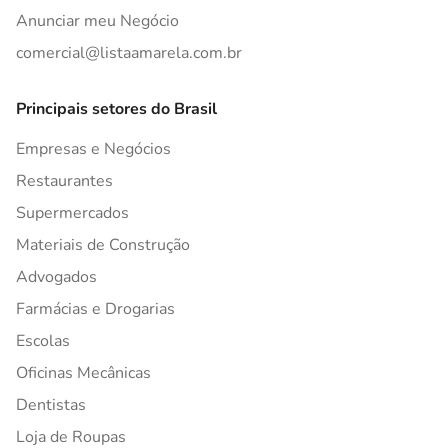
Anunciar meu Negócio
comercial@listaamarela.com.br
Principais setores do Brasil
Empresas e Negócios
Restaurantes
Supermercados
Materiais de Construção
Advogados
Farmácias e Drogarias
Escolas
Oficinas Mecânicas
Dentistas
Loja de Roupas