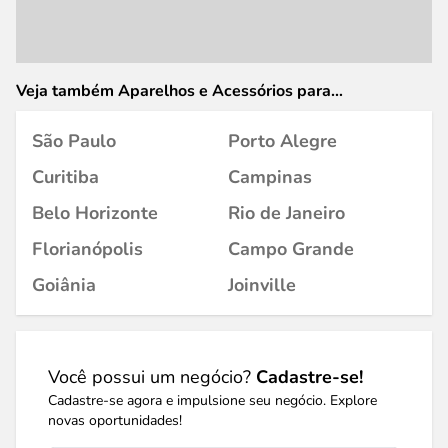
Veja também Aparelhos e Acessórios para
Celular/Smartphone em
São Paulo
Porto Alegre
Curitiba
Campinas
Belo Horizonte
Rio de Janeiro
Florianópolis
Campo Grande
Goiânia
Joinville
Você possui um negócio?
Cadastre-se!
Cadastre-se agora e impulsione seu negócio. Explore
novas oportunidades!