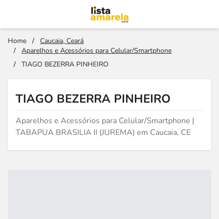
Home
/
Caucaia, Ceará
/
Aparelhos e Acessórios para Celular/Smartphone
/
TIAGO BEZERRA PINHEIRO
TIAGO BEZERRA PINHEIRO
Aparelhos e Acessórios para Celular/Smartphone |
TABAPUA BRASILIA II (JUREMA) em Caucaia, CE