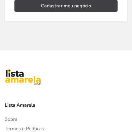
Cadastrar meu negócio
Lista Amarela
Sobre
Termos e Políticas