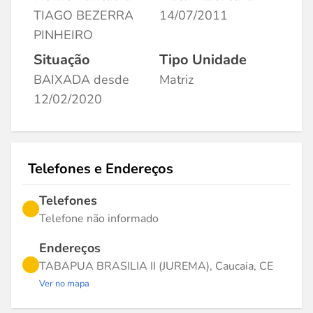
TIAGO BEZERRA
14/07/2011
PINHEIRO
Situação
Tipo Unidade
BAIXADA desde
Matriz
12/02/2020
Telefones e Endereços
Telefones
Telefone não informado
Endereços
TABAPUA BRASILIA II (JUREMA), Caucaia, CE
Ver no mapa