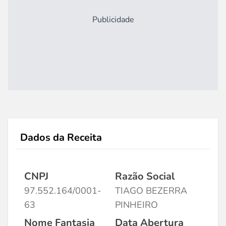
Publicidade
Dados da Receita
CNPJ
Razão Social
97.552.164/0001-
TIAGO BEZERRA
63
PINHEIRO
Nome Fantasia
Data Abertura