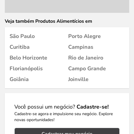
Veja também Produtos Alimentícios em
São Paulo
Porto Alegre
Curitiba
Campinas
Belo Horizonte
Rio de Janeiro
Florianópolis
Campo Grande
Goiânia
Joinville
Você possui um negócio?
Cadastre-se!
Cadastre-se agora e impulsione seu negócio. Explore
novas oportunidades!