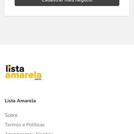
Cadastrar meu negócio
Lista Amarela
Sobre
Termos e Políticas