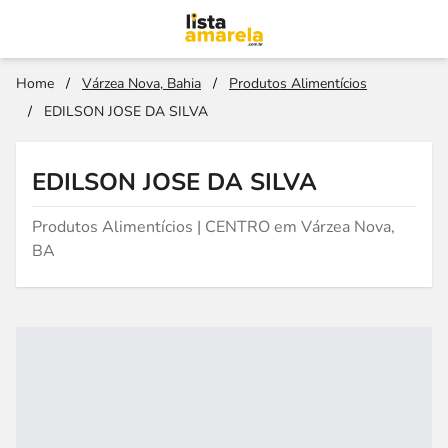
Home
/
Várzea Nova, Bahia
/
Produtos Alimentícios
/
EDILSON JOSE DA SILVA
EDILSON JOSE DA SILVA
Produtos Alimentícios | CENTRO em Várzea Nova,
BA