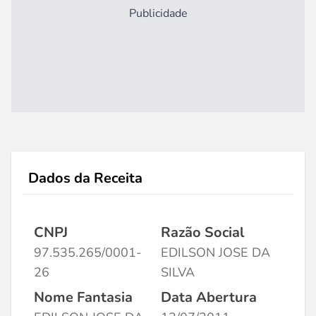
Publicidade
Dados da Receita
CNPJ
Razão Social
97.535.265/0001-
EDILSON JOSE DA
26
SILVA
Nome Fantasia
Data Abertura