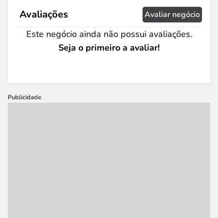
Avaliações
Avaliar negócio
Este negócio ainda não possui avaliações.
Seja o primeiro a avaliar!
Publicidade