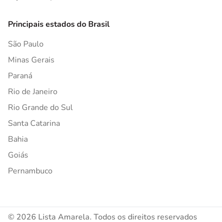
Principais estados do Brasil
São Paulo
Minas Gerais
Paraná
Rio de Janeiro
Rio Grande do Sul
Santa Catarina
Bahia
Goiás
Pernambuco
© 2026 Lista Amarela. Todos os direitos reservados