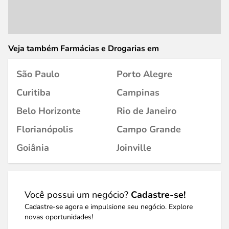
Veja também Farmácias e Drogarias em
São Paulo
Porto Alegre
Curitiba
Campinas
Belo Horizonte
Rio de Janeiro
Florianópolis
Campo Grande
Goiânia
Joinville
Você possui um negócio?
Cadastre-se!
Cadastre-se agora e impulsione seu negócio. Explore
novas oportunidades!