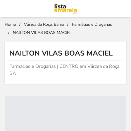
Home
/
Várzea da Roça, Bahia
/
Farmácias e Drogarias
/
NAILTON VILAS BOAS MACIEL
NAILTON VILAS BOAS MACIEL
Farmácias e Drogarias | CENTRO em Várzea da Roça,
BA