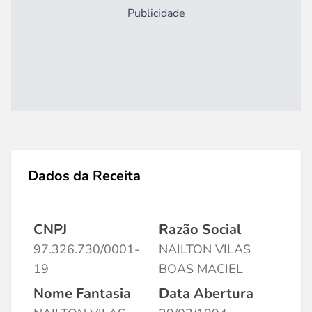
Publicidade
Dados da Receita
CNPJ
Razão Social
97.326.730/0001-
NAILTON VILAS
19
BOAS MACIEL
Nome Fantasia
Data Abertura