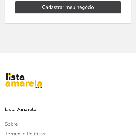
Cadastrar meu negócio
Lista Amarela
Sobre
Termos e Políticas