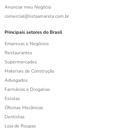
Anunciar meu Negócio
comercial@listaamarela.com.br
Principais setores do Brasil
Empresas e Negócios
Restaurantes
Supermercados
Materiais de Construção
Advogados
Farmácias e Drogarias
Escolas
Oficinas Mecânicas
Dentistas
Loja de Roupas