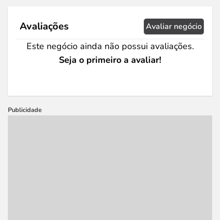
Avaliações
Avaliar negócio
Este negócio ainda não possui avaliações.
Seja o primeiro a avaliar!
Publicidade